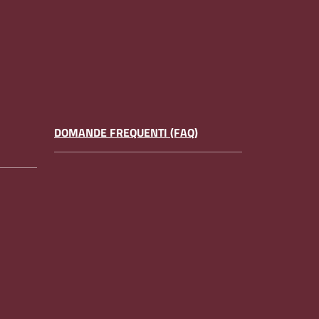
DOMANDE FREQUENTI (FAQ)