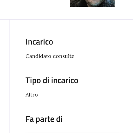
Incarico
Candidato consulte
Tipo di incarico
Altro
Fa parte di