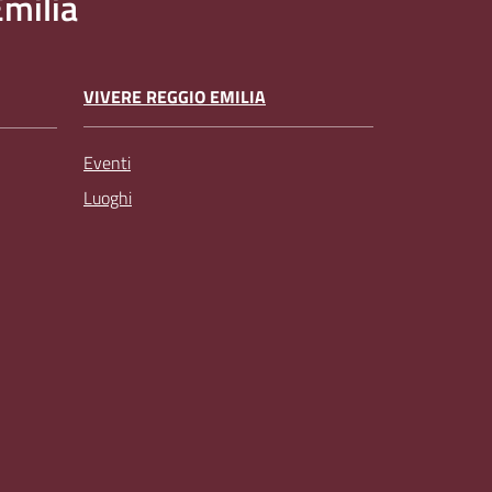
milia
VIVERE REGGIO EMILIA
Eventi
Luoghi