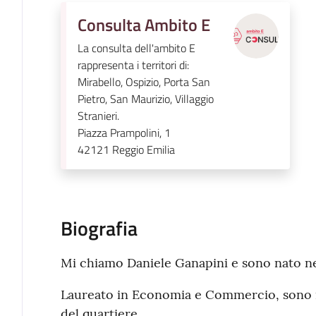
Consulta Ambito E
La consulta dell'ambito E
rappresenta i territori di:
Mirabello, Ospizio, Porta San
Pietro, San Maurizio, Villaggio
Stranieri.
Piazza Prampolini, 1
42121
Reggio Emilia
Biografia
Mi chiamo Daniele Ganapini e sono nato ne
Laureato in Economia e Commercio, sono in
del quartiere.