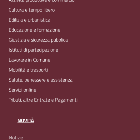
Cultura e tempo libero
Edilizia e urbanistica
Educazione e formazione
Giustizia e sicurezza pubblica
Istituti di partecipazione
Lavorare in Comune
Mobilità e trasporti
Salute, benessere e assistenza
Servizi online
Tributi, altre Entrate e Pagamenti
NOVITÀ
Notizie