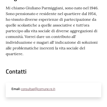
Mi chiamo Giuliano Parmiggiani, sono nato nel 1946.
Sono pensionato e residente nel quartiere dal 1954,
ho vissuto diverse esperienze di partecipazione da
quelle scolastiche a quelle associative e tutt'ora
partecipo alla vita sociale di diverse aggregazioni di
comunità. Vorrei dare un contributo all'
individuazione e magari all' indicazione di soluzioni
alle problematiche inerenti la vita sociale del
quartiere.
Contatti
Email
:
consultae@comune.re.it;