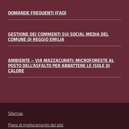
DOMANDE FREQUENTI (FAQ)
GESTIONE DEI COMMENTI SUI SOCIAL MEDIA DEL
COMUNE DI REGGIO EMILIA
AMBIENTE – VIA MAZZACURATI: MICROFORESTE AL
POSTO DELL’ASFALTO PER ABBATTERE LE ISOLE DI
CALORE
Sitemap
Piano di miglioramento del sito