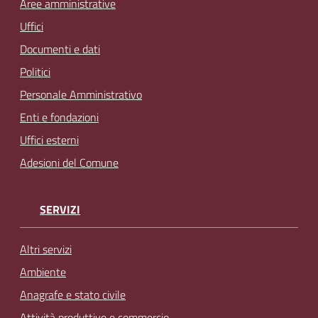
Aree amministrative
Uffici
Documenti e dati
Politici
Personale Amministrativo
Enti e fondazioni
Uffici esterni
Adesioni del Comune
SERVIZI
Altri servizi
Ambiente
Anagrafe e stato civile
Attività produttive e commercio