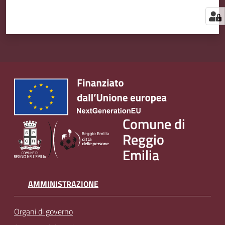
Comune di
Reggio
Emilia
AMMINISTRAZIONE
Organi di governo