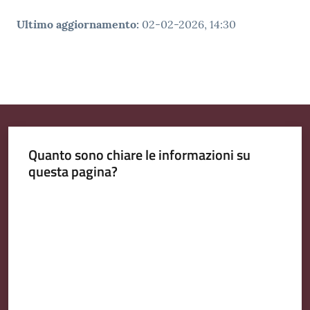
Ultimo aggiornamento
:
02-02-2026, 14:30
Quanto sono chiare le informazioni su
questa pagina?
Valuta da 1 a 5 stelle