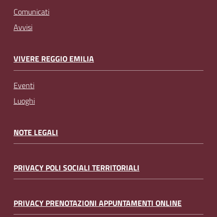
Comunicati
Avvisi
VIVERE REGGIO EMILIA
Eventi
Luoghi
NOTE LEGALI
PRIVACY POLI SOCIALI TERRITORIALI
PRIVACY PRENOTAZIONI APPUNTAMENTI ONLINE