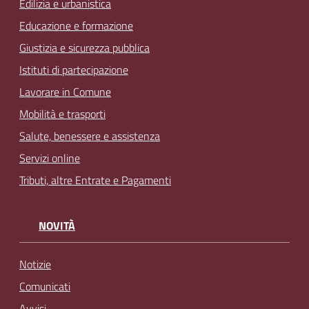
Edilizia e urbanistica
Educazione e formazione
Giustizia e sicurezza pubblica
Istituti di partecipazione
Lavorare in Comune
Mobilità e trasporti
Salute, benessere e assistenza
Servizi online
Tributi, altre Entrate e Pagamenti
NOVITÀ
Notizie
Comunicati
Avvisi