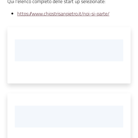
Qui l'elenco completo delle start up selezionate:
https://www.chiostrisanpietro.it/noi-si-parte/