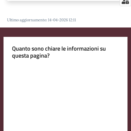
Ultimo aggiornamento
:
14-04-2026 12:11
Quanto sono chiare le informazioni su
questa pagina?
Valuta da 1 a 5 stelle