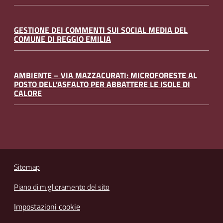
GESTIONE DEI COMMENTI SUI SOCIAL MEDIA DEL
COMUNE DI REGGIO EMILIA
AMBIENTE – VIA MAZZACURATI: MICROFORESTE AL
POSTO DELL’ASFALTO PER ABBATTERE LE ISOLE DI
CALORE
Sitemap
Piano di miglioramento del sito
Impostazioni cookie