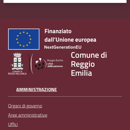
Comune di
Reggio
Emilia
AMMINISTRAZIONE
Organi di governo
Aree amministrative
Uffici