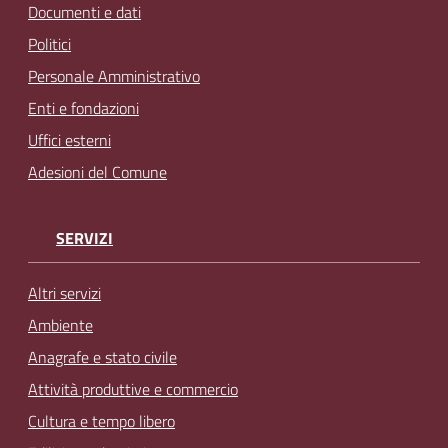
Documenti e dati
Politici
Personale Amministrativo
Enti e fondazioni
Uffici esterni
Adesioni del Comune
SERVIZI
Altri servizi
Ambiente
Anagrafe e stato civile
Attività produttive e commercio
Cultura e tempo libero