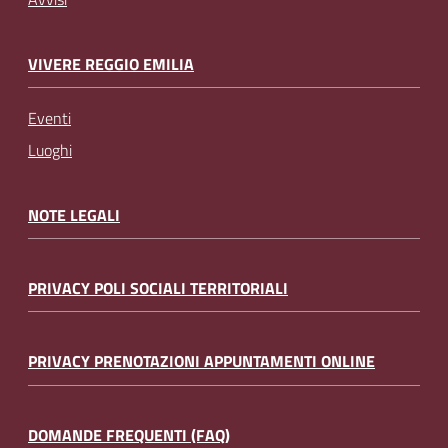
VIVERE REGGIO EMILIA
Eventi
Luoghi
NOTE LEGALI
PRIVACY POLI SOCIALI TERRITORIALI
PRIVACY PRENOTAZIONI APPUNTAMENTI ONLINE
DOMANDE FREQUENTI (FAQ)