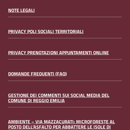
NOTE LEGALI
PRIVACY POLI SOCIALI TERRITORIALI
PRIVACY PRENOTAZIONI APPUNTAMENTI ONLINE
DOMANDE FREQUENTI (FAQ)
GESTIONE DEI COMMENTI SUI SOCIAL MEDIA DEL
COMUNE DI REGGIO EMILIA
AMBIENTE – VIA MAZZACURATI: MICROFORESTE AL
POSTO DELL’ASFALTO PER ABBATTERE LE ISOLE DI