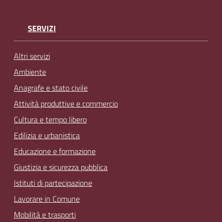
SERVIZI
Altri servizi
Ambiente
Anagrafe e stato civile
Attività produttive e commercio
Cultura e tempo libero
Edilizia e urbanistica
Educazione e formazione
Giustizia e sicurezza pubblica
Istituti di partecipazione
Lavorare in Comune
Mobilità e trasporti