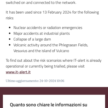
switched on and connected to the network.
It has been used since 13 February 2024 for the following
risks:
Nuclear accidents or radiation emergencies
Major accidents at industrial plants
Collapse of a large dam
Volcanic activity around the Phlegraean Fields,
Vesuvius and the island of Vulcano
To find out about the risk scenarios where IT-alert is already
operational or currently being trialled, please visit
www.it-alert.it
Ultimo aggiornamento
:
24-10-2024 10:06
Quanto sono chiare le informazioni su