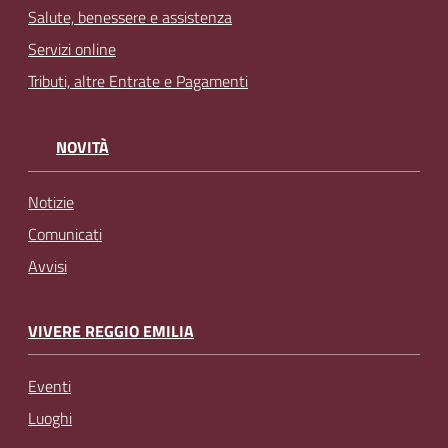
Salute, benessere e assistenza
Servizi online
Tributi, altre Entrate e Pagamenti
NOVITÀ
Notizie
Comunicati
Avvisi
VIVERE REGGIO EMILIA
Eventi
Luoghi