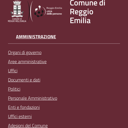
Comune di
Reggio
Emilia
AMMINISTRAZIONE
Organi di governo
Aree amministrative
Uffici
Documenti e dati
Politici
Personale Amministrativo
Enti e fondazioni
Uffici esterni
Adesioni del Comune