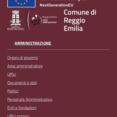
Comune di
Reggio
Emilia
AMMINISTRAZIONE
Organi di governo
Aree amministrative
Uffici
Documenti e dati
Politici
Personale Amministrativo
Enti e fondazioni
Uffici esterni