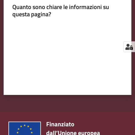
Quanto sono chiare le informazioni su
questa pagina?
Valuta da 1 a 5 stelle