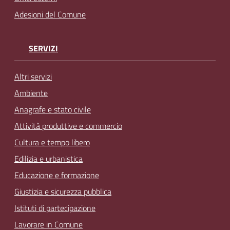
Adesioni del Comune
SERVIZI
Altri servizi
Ambiente
Anagrafe e stato civile
Attività produttive e commercio
Cultura e tempo libero
Edilizia e urbanistica
Educazione e formazione
Giustizia e sicurezza pubblica
Istituti di partecipazione
Lavorare in Comune