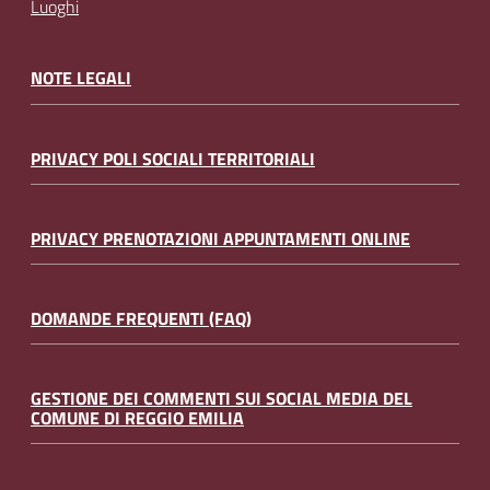
Luoghi
NOTE LEGALI
PRIVACY POLI SOCIALI TERRITORIALI
PRIVACY PRENOTAZIONI APPUNTAMENTI ONLINE
DOMANDE FREQUENTI (FAQ)
GESTIONE DEI COMMENTI SUI SOCIAL MEDIA DEL
COMUNE DI REGGIO EMILIA