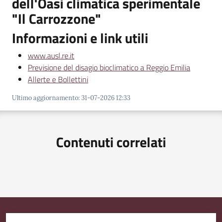
dell'Oasi climatica sperimentale
"Il Carrozzone"
Informazioni e link utili
www.ausl.re.it
Previsione del disagio bioclimatico a Reggio Emilia
Allerte e Bollettini
Ultimo aggiornamento
:
31-07-2026 12:33
Contenuti correlati