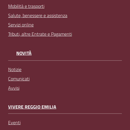
Mobilità e trasporti
Salute, benessere e assistenza
Servizi online
Tributi, altre Entrate e Pagamenti
NOVITÀ
Notizie
Comunicati
Avvisi
VIVERE REGGIO EMILIA
Eventi