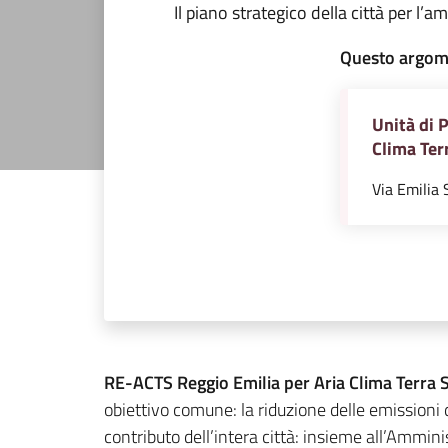
Il piano strategico della città per l’a
Questo argome
Unità di 
Clima Ter
Via Emilia 
RE-ACTS
Reggio Emilia per Aria Clima Terra 
obiettivo comune: la riduzione delle emissioni 
contributo dell’intera città: insieme all’Amminis