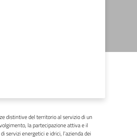
 distintive del territorio al servizio di un
volgimento, la partecipazione attiva e il
 servizi energetici e idrici, l’azienda dei