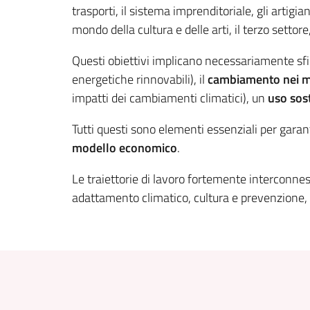
trasporti, il sistema imprenditoriale, gli artigia
mondo della cultura e delle arti, il terzo settore
Questi obiettivi implicano necessariamente sfi
energetiche rinnovabili), il
cambiamento nei mo
impatti dei cambiamenti climatici), un
uso sost
Tutti questi sono elementi essenziali per garan
modello economico
.
Le traiettorie di lavoro fortemente interconne
adattamento climatico, cultura e prevenzione