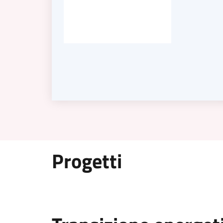
Progetti