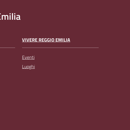
milia
VIVERE REGGIO EMILIA
Eventi
Luoghi