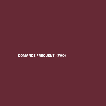
DOMANDE FREQUENTI (FAQ)