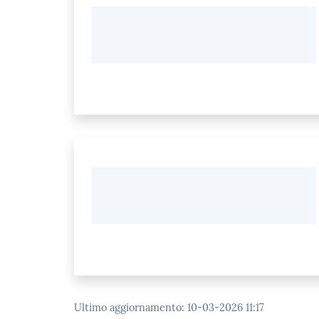
Ultimo aggiornamento
:
10-03-2026 11:17