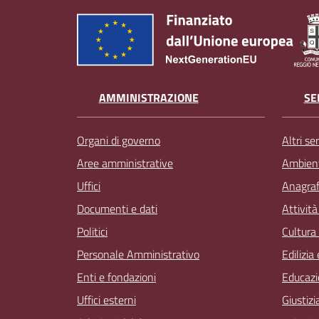
AMMINISTRAZIONE
SE
Organi di governo
Altri ser
Aree amministrative
Ambien
Uffici
Anagrafe
Documenti e dati
Attivit
Politici
Cultura
Personale Amministrativo
Edilizia
Enti e fondazioni
Educazi
Uffici esterni
Giustizi