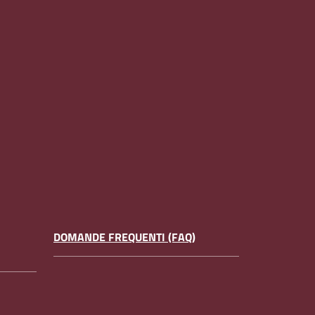
DOMANDE FREQUENTI (FAQ)