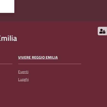
milia
VIVERE REGGIO EMILIA
Eventi
Luoghi