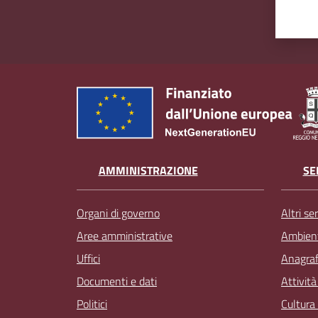
AMMINISTRAZIONE
SE
Organi di governo
Altri ser
Aree amministrative
Ambien
Uffici
Anagrafe
Documenti e dati
Attivit
Politici
Cultura