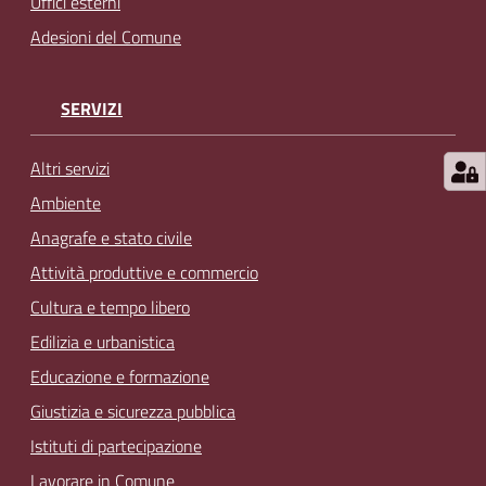
Uffici esterni
Adesioni del Comune
SERVIZI
Altri servizi
Ambiente
Anagrafe e stato civile
Attività produttive e commercio
Cultura e tempo libero
Edilizia e urbanistica
Educazione e formazione
Giustizia e sicurezza pubblica
Istituti di partecipazione
Lavorare in Comune