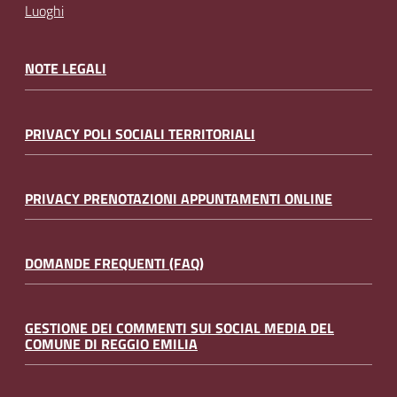
Luoghi
NOTE LEGALI
PRIVACY POLI SOCIALI TERRITORIALI
PRIVACY PRENOTAZIONI APPUNTAMENTI ONLINE
DOMANDE FREQUENTI (FAQ)
GESTIONE DEI COMMENTI SUI SOCIAL MEDIA DEL
COMUNE DI REGGIO EMILIA