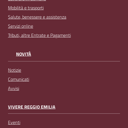
Mobilità e trasporti
Salute, benessere e assistenza
Servizi online
Tributi, altre Entrate e Pagamenti
NOVITÀ
Notizie
Comunicati
Avvisi
VIVERE REGGIO EMILIA
Eventi