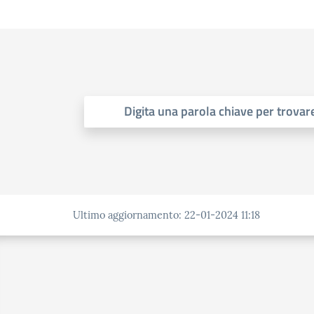
Digita una parola chiave per trovare
Ultimo aggiornamento
:
22-01-2024 11:18