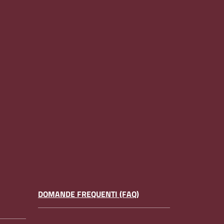
DOMANDE FREQUENTI (FAQ)