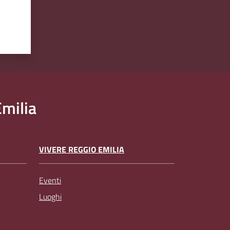
milia
VIVERE REGGIO EMILIA
Eventi
Luoghi