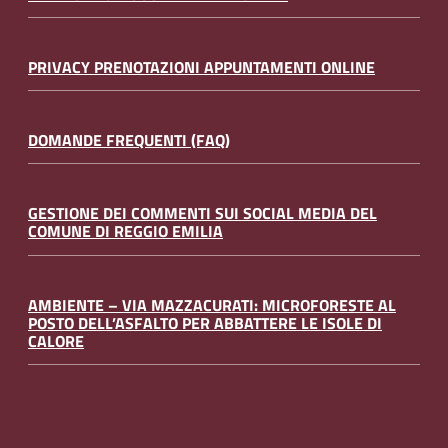
PRIVACY PRENOTAZIONI APPUNTAMENTI ONLINE
DOMANDE FREQUENTI (FAQ)
GESTIONE DEI COMMENTI SUI SOCIAL MEDIA DEL
COMUNE DI REGGIO EMILIA
AMBIENTE – VIA MAZZACURATI: MICROFORESTE AL
POSTO DELL’ASFALTO PER ABBATTERE LE ISOLE DI
CALORE