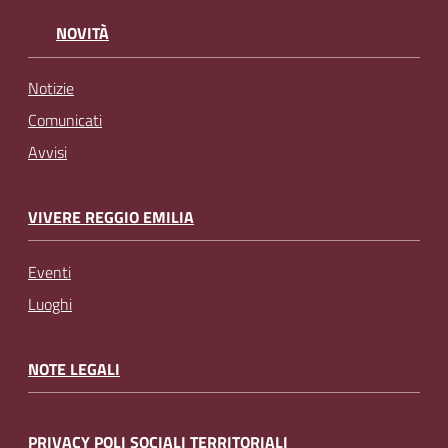
NOVITÀ
Notizie
Comunicati
Avvisi
VIVERE REGGIO EMILIA
Eventi
Luoghi
NOTE LEGALI
PRIVACY POLI SOCIALI TERRITORIALI