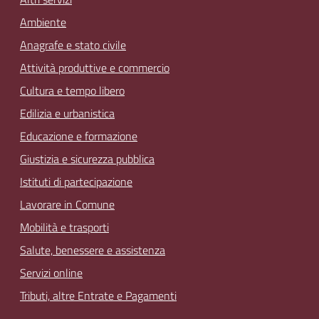
Ambiente
Anagrafe e stato civile
Attività produttive e commercio
Cultura e tempo libero
Edilizia e urbanistica
Educazione e formazione
Giustizia e sicurezza pubblica
Istituti di partecipazione
Lavorare in Comune
Mobilità e trasporti
Salute, benessere e assistenza
Servizi online
Tributi, altre Entrate e Pagamenti