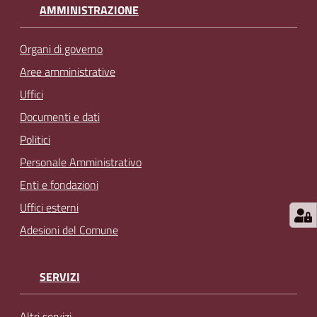
AMMINISTRAZIONE
Organi di governo
Aree amministrative
Uffici
Documenti e dati
Politici
Personale Amministrativo
Enti e fondazioni
Uffici esterni
Adesioni del Comune
SERVIZI
Altri servizi