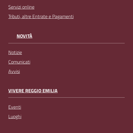
Servizi online
Tributi, altre Entrate e Pagamenti
NOVITÀ
Notizie
Comunicati
Avvisi
VIVERE REGGIO EMILIA
Eventi
Luoghi