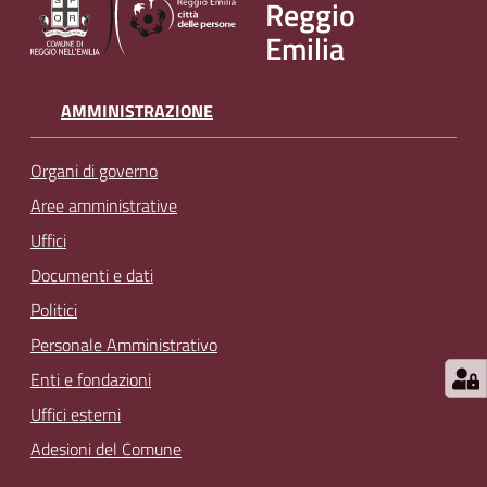
Reggio
Emilia
AMMINISTRAZIONE
Organi di governo
Aree amministrative
Uffici
Documenti e dati
Politici
Personale Amministrativo
Enti e fondazioni
Uffici esterni
Adesioni del Comune