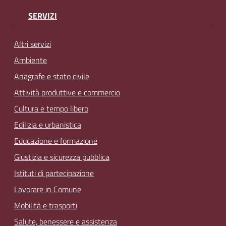
SERVIZI
Altri servizi
Ambiente
Anagrafe e stato civile
Attività produttive e commercio
Cultura e tempo libero
Edilizia e urbanistica
Educazione e formazione
Giustizia e sicurezza pubblica
Istituti di partecipazione
Lavorare in Comune
Mobilità e trasporti
Salute, benessere e assistenza