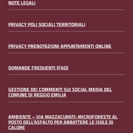
NOTE LEGALI
PRIVACY POLI SOCIALI TERRITORIALI
PRIVACY PRENOTAZIONI APPUNTAMENTI ONLINE
DOMANDE FREQUENTI (FAQ)
GESTIONE DEI COMMENTI SUI SOCIAL MEDIA DEL
COMUNE DI REGGIO EMILIA
AMBIENTE – VIA MAZZACURATI: MICROFORESTE AL
POSTO DELL’ASFALTO PER ABBATTERE LE ISOLE DI
CALORE