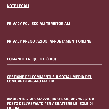
NOTE LEGALI
PRIVACY POLI SOCIALI TERRITORIALI
PRIVACY PRENOTAZIONI APPUNTAMENTI ONLINE
DOMANDE FREQUENTI (FAQ)
GESTIONE DEI COMMENTI SUI SOCIAL MEDIA DEL
COMUNE DI REGGIO EMILIA
AMBIENTE – VIA MAZZACURATI: MICROFORESTE AL
POSTO DELL’ASFALTO PER ABBATTERE LE ISOLE DI
CALORE