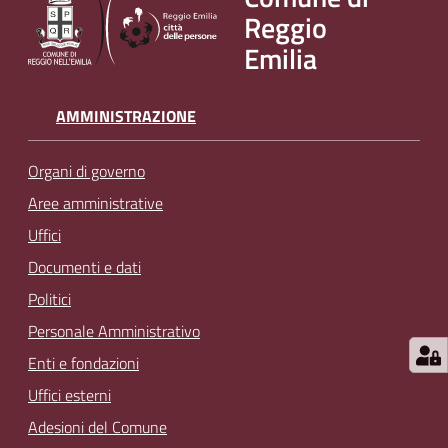
Reggio
Emilia
AMMINISTRAZIONE
Organi di governo
Aree amministrative
Uffici
Documenti e dati
Politici
Personale Amministrativo
Enti e fondazioni
Uffici esterni
Adesioni del Comune