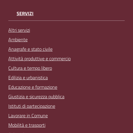
SERVIZI
Altri servizi
Ambiente
Anagrafe e stato civile
Attività produttive e commercio
Cultura e tempo libero
Edilizia e urbanistica
Educazione e formazione
Giustizia e sicurezza pubblica
Istituti di partecipazione
Lavorare in Comune
Mobilità e trasporti