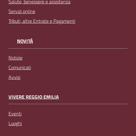
Salute, benessere e assistenza
Servizi online
Tributi, altre Entrate e Pagamenti
NOVITÀ
Notizie
Comunicati
Avvisi
VIVERE REGGIO EMILIA
Eventi
Luoghi