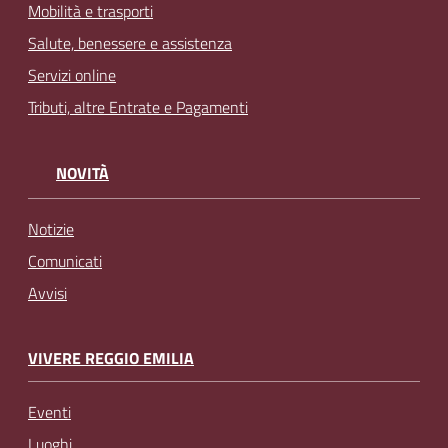
Mobilità e trasporti
Salute, benessere e assistenza
Servizi online
Tributi, altre Entrate e Pagamenti
NOVITÀ
Notizie
Comunicati
Avvisi
VIVERE REGGIO EMILIA
Eventi
Luoghi