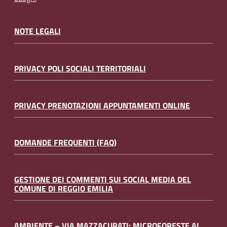
NOTE LEGALI
PRIVACY POLI SOCIALI TERRITORIALI
PRIVACY PRENOTAZIONI APPUNTAMENTI ONLINE
DOMANDE FREQUENTI (FAQ)
GESTIONE DEI COMMENTI SUI SOCIAL MEDIA DEL
COMUNE DI REGGIO EMILIA
AMBIENTE – VIA MAZZACURATI: MICROFORESTE AL