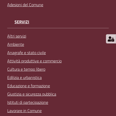
Adesioni del Comune
SERVIZI
Altri servizi
Ambiente
Anagrafe e stato civile
Attività produttive e commercio
Cultura e tempo libero
Edilizia e urbanistica
Educazione e formazione
Giustizia e sicurezza pubblica
Istituti di partecipazione
Lavorare in Comune