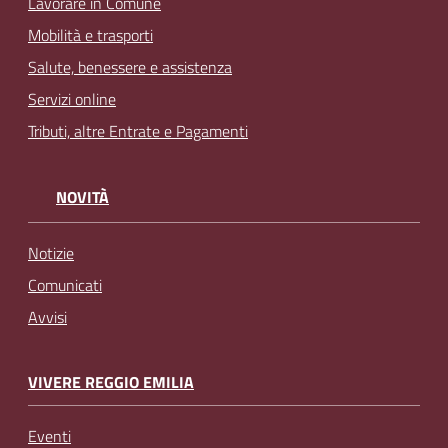
Lavorare in Comune
Mobilità e trasporti
Salute, benessere e assistenza
Servizi online
Tributi, altre Entrate e Pagamenti
NOVITÀ
Notizie
Comunicati
Avvisi
VIVERE REGGIO EMILIA
Eventi