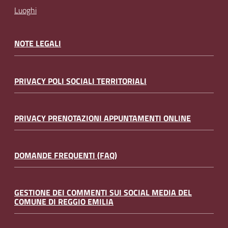
Luoghi
NOTE LEGALI
PRIVACY POLI SOCIALI TERRITORIALI
PRIVACY PRENOTAZIONI APPUNTAMENTI ONLINE
DOMANDE FREQUENTI (FAQ)
GESTIONE DEI COMMENTI SUI SOCIAL MEDIA DEL
COMUNE DI REGGIO EMILIA