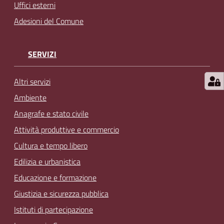
Uffici esterni
Adesioni del Comune
SERVIZI
Altri servizi
Ambiente
Anagrafe e stato civile
Attività produttive e commercio
Cultura e tempo libero
Edilizia e urbanistica
Educazione e formazione
Giustizia e sicurezza pubblica
Istituti di partecipazione