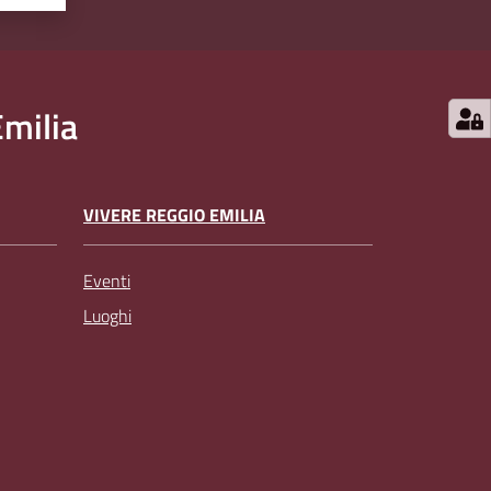
milia
VIVERE REGGIO EMILIA
Eventi
Luoghi