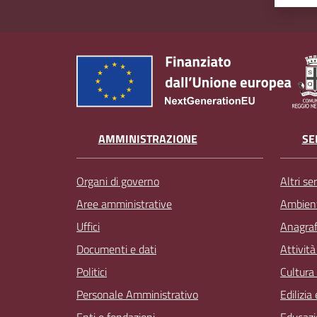
AMMINISTRAZIONE
SE
Organi di governo
Altri ser
Aree amministrative
Ambien
Uffici
Anagrafe
Documenti e dati
Attivit
Politici
Cultura
Personale Amministrativo
Edilizia