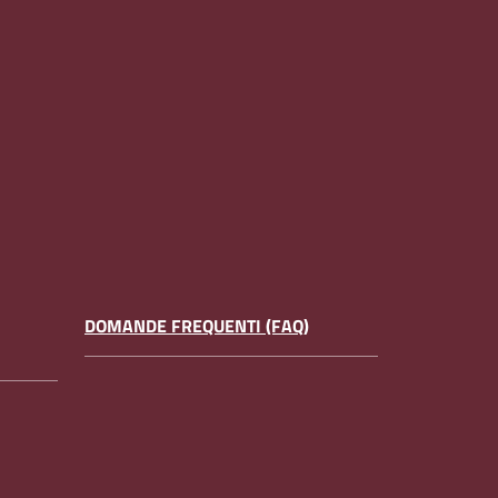
DOMANDE FREQUENTI (FAQ)