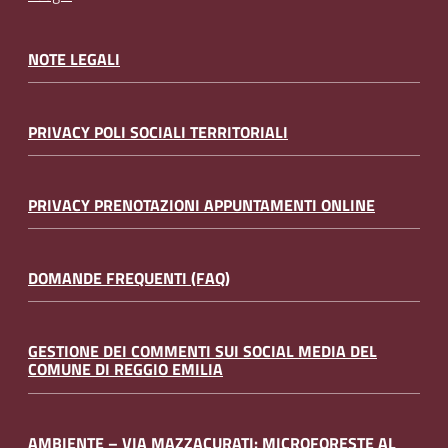
NOTE LEGALI
PRIVACY POLI SOCIALI TERRITORIALI
PRIVACY PRENOTAZIONI APPUNTAMENTI ONLINE
DOMANDE FREQUENTI (FAQ)
GESTIONE DEI COMMENTI SUI SOCIAL MEDIA DEL
COMUNE DI REGGIO EMILIA
AMBIENTE – VIA MAZZACURATI: MICROFORESTE AL