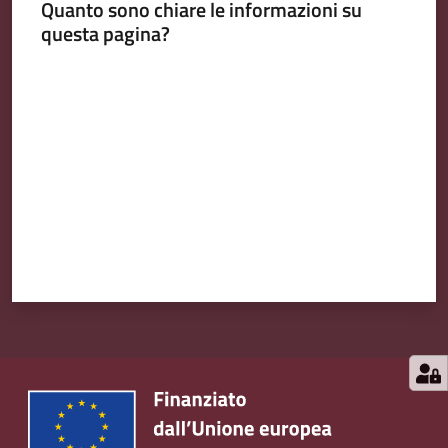
Quanto sono chiare le informazioni su
questa pagina?
Valuta da 1 a 5 stelle