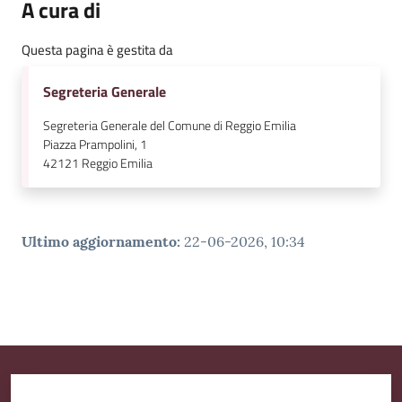
A cura di
Questa pagina è gestita da
Segreteria Generale
Segreteria Generale del Comune di Reggio Emilia
Piazza Prampolini, 1
42121
Reggio Emilia
Ultimo aggiornamento
:
22-06-2026, 10:34