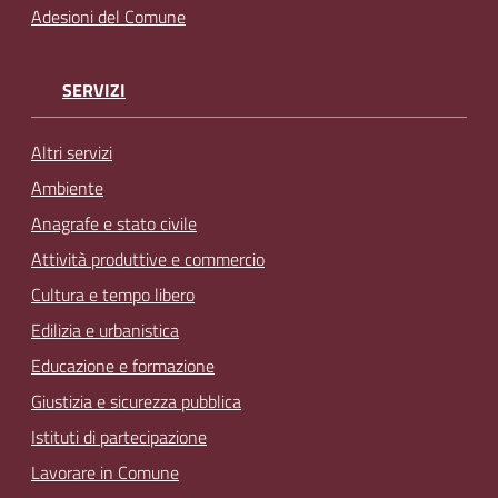
Adesioni del Comune
SERVIZI
Altri servizi
Ambiente
Anagrafe e stato civile
Attività produttive e commercio
Cultura e tempo libero
Edilizia e urbanistica
Educazione e formazione
Giustizia e sicurezza pubblica
Istituti di partecipazione
Lavorare in Comune