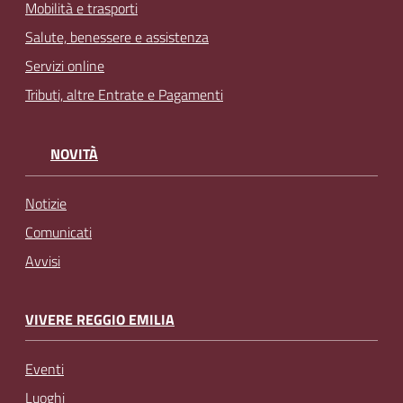
Mobilità e trasporti
Salute, benessere e assistenza
Servizi online
Tributi, altre Entrate e Pagamenti
NOVITÀ
Notizie
Comunicati
Avvisi
VIVERE REGGIO EMILIA
Eventi
Luoghi