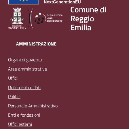
Comune di
Reggio
Emilia
AMMINISTRAZIONE
Organi di governo
Aree amministrative
Uffici
Documenti e dati
Politici
Personale Amministrativo
Enti e fondazioni
Uffici esterni