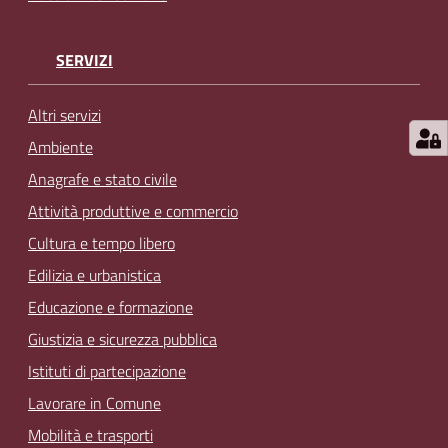
SERVIZI
Altri servizi
Ambiente
Anagrafe e stato civile
Attività produttive e commercio
Cultura e tempo libero
Edilizia e urbanistica
Educazione e formazione
Giustizia e sicurezza pubblica
Istituti di partecipazione
Lavorare in Comune
Mobilità e trasporti