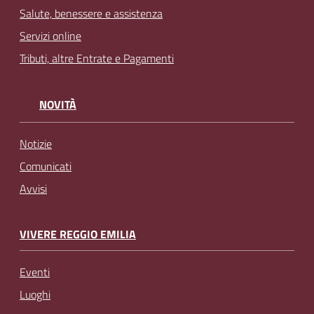
Salute, benessere e assistenza
Servizi online
Tributi, altre Entrate e Pagamenti
NOVITÀ
Notizie
Comunicati
Avvisi
VIVERE REGGIO EMILIA
Eventi
Luoghi