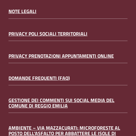
NOTE LEGALI
PRIVACY POLI SOCIALI TERRITORIALI
PRIVACY PRENOTAZIONI APPUNTAMENTI ONLINE
DOMANDE FREQUENTI (FAQ)
GESTIONE DEI COMMENTI SUI SOCIAL MEDIA DEL
COMUNE DI REGGIO EMILIA
AMBIENTE – VIA MAZZACURATI: MICROFORESTE AL
POSTO DELL’ASFALTO PER ABBATTERE LE ISOLE DI