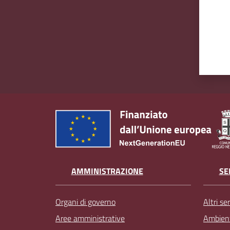
AMMINISTRAZIONE
SE
Organi di governo
Altri ser
Aree amministrative
Ambien