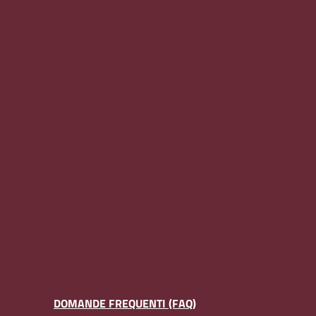
DOMANDE FREQUENTI (FAQ)