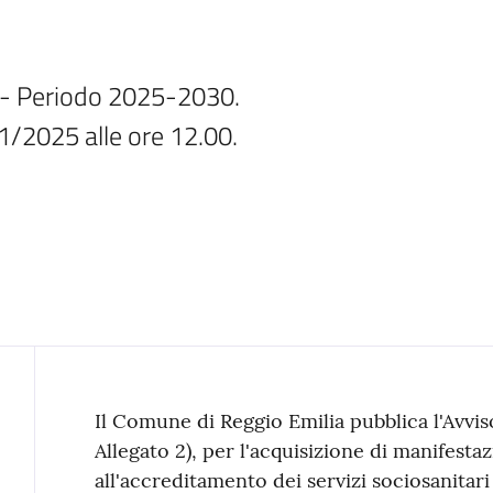
 Periodo 2025-2030.

1/2025 alle ore 12.00.
Contenuto
Il Comune di Reggio Emilia pubblica l'Avviso
Allegato 2), per l'acquisizione di manifestaz
all'accreditamento dei servizi sociosanitari