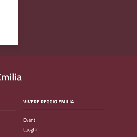
milia
VIVERE REGGIO EMILIA
Eventi
Luoghi