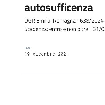
autosufficenza
DGR Emilia-Romagna 1638/2024 -
Scadenza: entro e non oltre il 31/0
Data
:
19 dicembre 2024