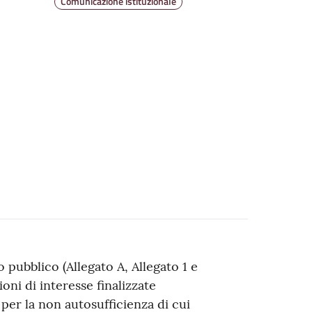
Comunicazione istituzionale
 pubblico (Allegato A, Allegato 1 e
ioni di interesse finalizzate
 per la non autosufficienza di cui