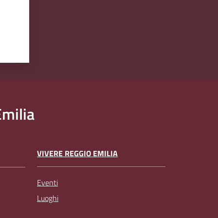
milia
VIVERE REGGIO EMILIA
Eventi
Luoghi