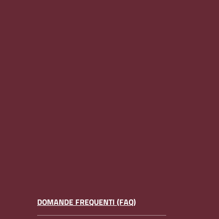
DOMANDE FREQUENTI (FAQ)