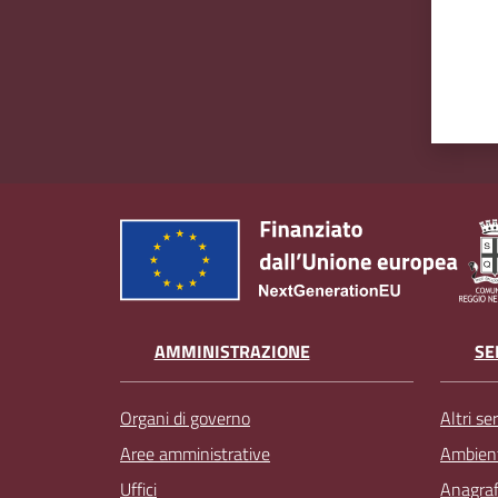
AMMINISTRAZIONE
SE
Organi di governo
Altri ser
Aree amministrative
Ambien
Uffici
Anagrafe