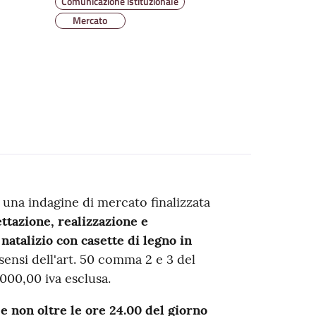
Comunicazione istituzionale
Mercato
 una indagine di mercato finalizzata
ttazione, realizzazione e
natalizio con casette di legno in
i sensi dell'art. 50 comma 2 e 3 del
000,00 iva esclusa.
e non oltre le ore 24.00 del giorno