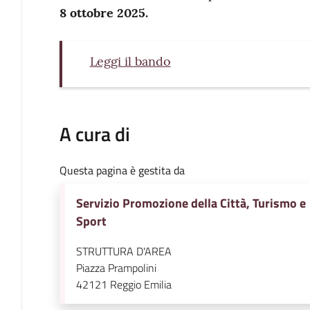
8 ottobre 2025.
Leggi il bando
A cura di
Questa pagina è gestita da
Servizio Promozione della Città, Turismo e
Sport
STRUTTURA D'AREA
Piazza Prampolini
42121
Reggio Emilia