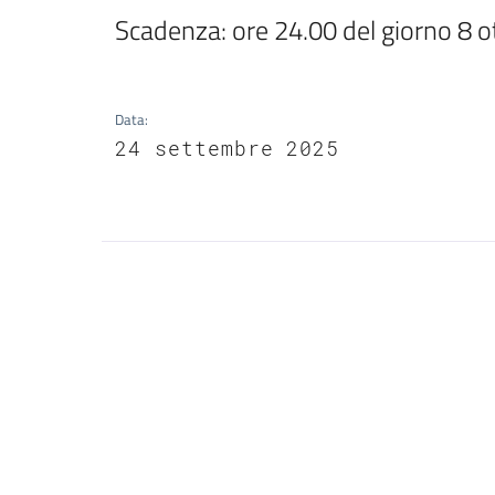
Scadenza: ore 24.00 del giorno 8 o
Data
:
24 settembre 2025