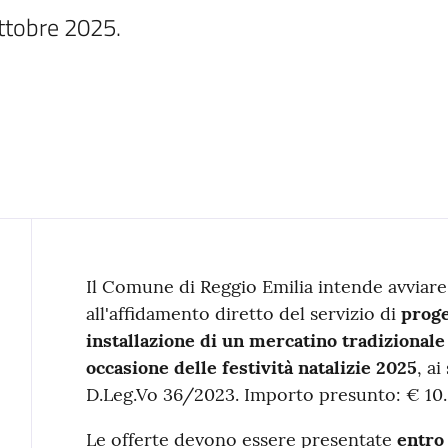
ttobre 2025.
Contenuto
Il Comune di Reggio Emilia intende avviare
all'affidamento diretto del servizio di
proge
installazione di un mercatino tradizionale 
occasione delle festività natalizie 2025
, a
D.Leg.Vo 36/2023. Importo presunto: € 10.
Le offerte devono essere presentate
entro 