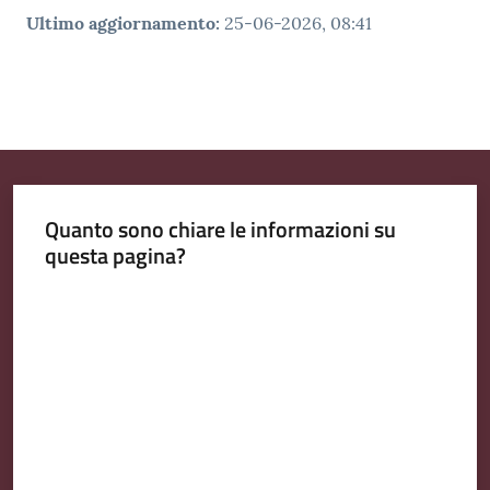
Ultimo aggiornamento
:
25-06-2026, 08:41
Quanto sono chiare le informazioni su
questa pagina?
Valuta da 1 a 5 stelle