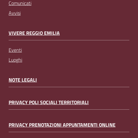
Comunicati
Avvisi
VIVERE REGGIO EMILIA
Eventi
Luoghi
NOTE LEGALI
PRIVACY POLI SOCIALI TERRITORIALI
PRIVACY PRENOTAZIONI APPUNTAMENTI ONLINE