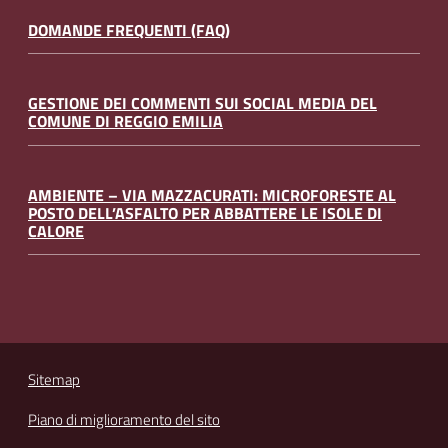
DOMANDE FREQUENTI (FAQ)
GESTIONE DEI COMMENTI SUI SOCIAL MEDIA DEL
COMUNE DI REGGIO EMILIA
AMBIENTE – VIA MAZZACURATI: MICROFORESTE AL
POSTO DELL’ASFALTO PER ABBATTERE LE ISOLE DI
CALORE
Sitemap
Piano di miglioramento del sito