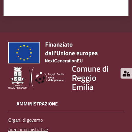
Comune di
Reggio
Emilia
AMMINISTRAZIONE
Organi di governo
Aree amministrative