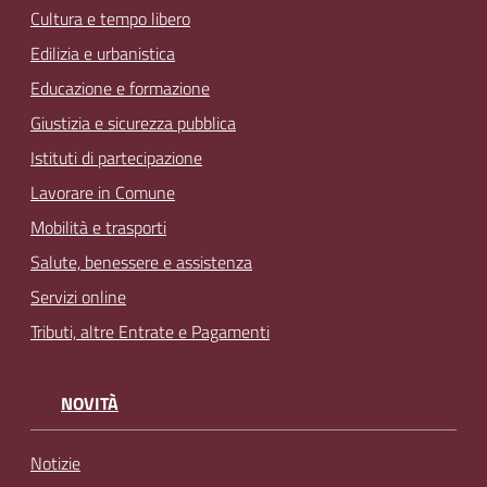
Cultura e tempo libero
Edilizia e urbanistica
Educazione e formazione
Giustizia e sicurezza pubblica
Istituti di partecipazione
Lavorare in Comune
Mobilità e trasporti
Salute, benessere e assistenza
Servizi online
Tributi, altre Entrate e Pagamenti
NOVITÀ
Notizie