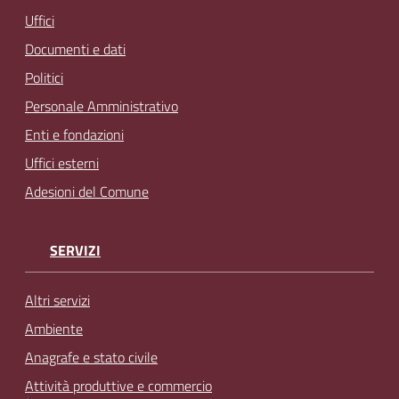
Uffici
Documenti e dati
Politici
Personale Amministrativo
Enti e fondazioni
Uffici esterni
Adesioni del Comune
SERVIZI
Altri servizi
Ambiente
Anagrafe e stato civile
Attività produttive e commercio