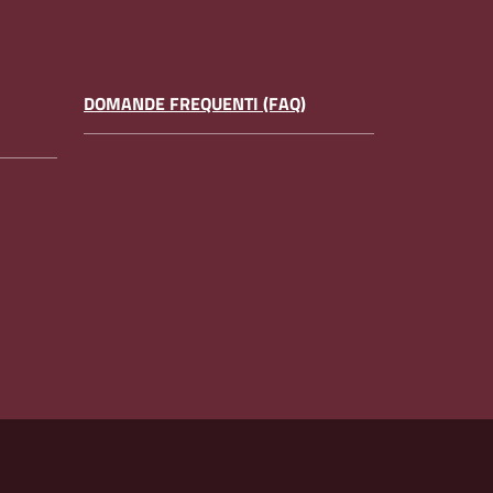
DOMANDE FREQUENTI (FAQ)