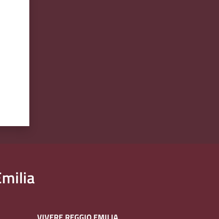
milia
VIVERE REGGIO EMILIA