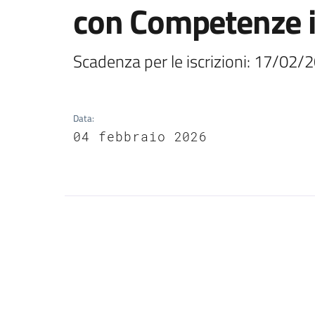
con Competenze i
Scadenza per le iscrizioni: 17/02/
Data
:
04 febbraio 2026