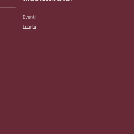
Eventi
Luoghi