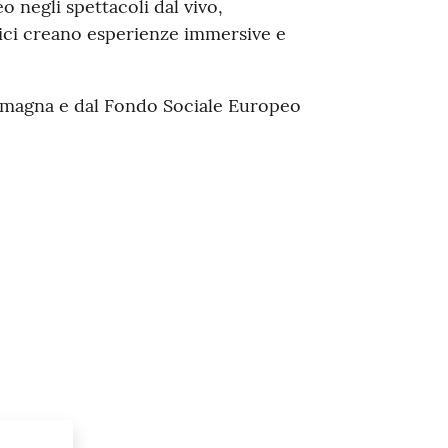
o negli spettacoli dal vivo,
nici creano esperienze immersive e
Romagna e dal Fondo Sociale Europeo