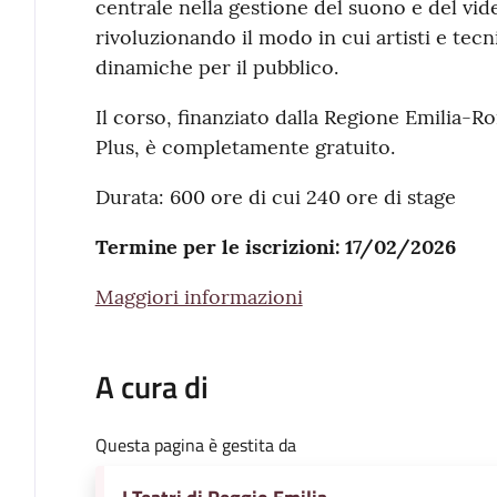
centrale nella gestione del suono e del vide
rivoluzionando il modo in cui artisti e tec
dinamiche per il pubblico.
Il corso, finanziato dalla Regione Emilia-
Plus, è completamente gratuito.
Durata: 600 ore di cui 240 ore di stage
Termine per le iscrizioni: 17/02/2026
Maggiori informazioni
A cura di
Questa pagina è gestita da