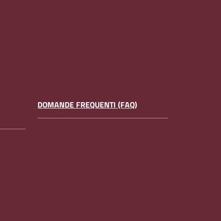
DOMANDE FREQUENTI (FAQ)