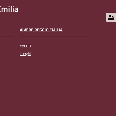
milia
VIVERE REGGIO EMILIA
Eventi
Luoghi