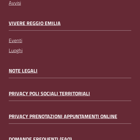
Avvisi
VIVERE REGGIO EMILIA
Eventi
Luoghi
NOTE LEGALI
PRIVACY POLI SOCIALI TERRITORIALI
PRIVACY PRENOTAZIONI APPUNTAMENTI ONLINE
DOMANDE FREQUENTI (FAQ)