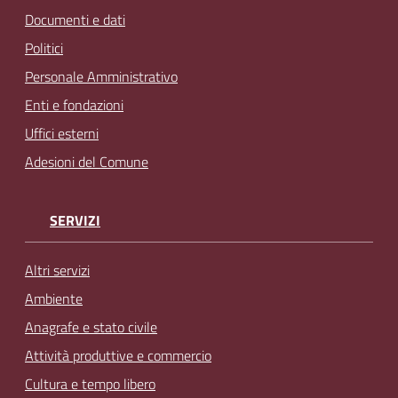
Documenti e dati
Politici
Personale Amministrativo
Enti e fondazioni
Uffici esterni
Adesioni del Comune
SERVIZI
Altri servizi
Ambiente
Anagrafe e stato civile
Attività produttive e commercio
Cultura e tempo libero