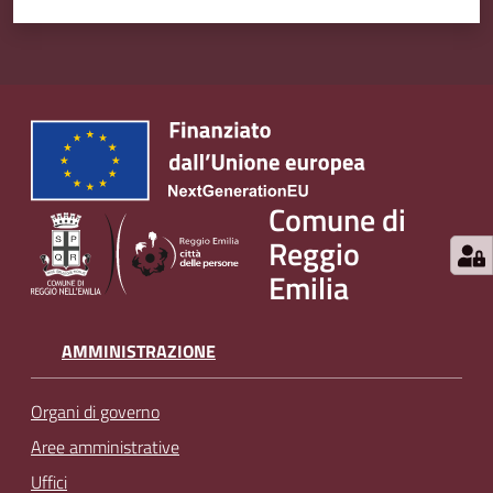
Comune di
Reggio
Emilia
AMMINISTRAZIONE
Organi di governo
Aree amministrative
Uffici