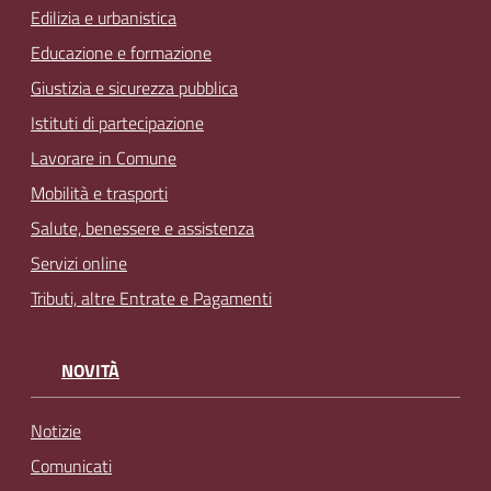
Edilizia e urbanistica
Educazione e formazione
Giustizia e sicurezza pubblica
Istituti di partecipazione
Lavorare in Comune
Mobilità e trasporti
Salute, benessere e assistenza
Servizi online
Tributi, altre Entrate e Pagamenti
NOVITÀ
Notizie
Comunicati