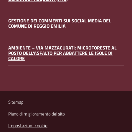
GESTIONE DEI COMMENTI SUI SOCIAL MEDIA DEL
COMUNE DI REGGIO EMILIA
AMBIENTE – VIA MAZZACURATI: MICROFORESTE AL
POSTO DELL’ASFALTO PER ABBATTERE LE ISOLE DI
CALORE
Sitemap
Piano di miglioramento del sito
Impostazioni cookie