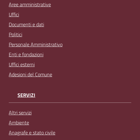
Aree amministrative
Uffici
Documenti e dati
Politici
Personale Amministrativo
Enti e fondazioni
Uffici esterni
Adesioni del Comune
SERVIZI
Altri servizi
Ambiente
Anagrafe e stato civile