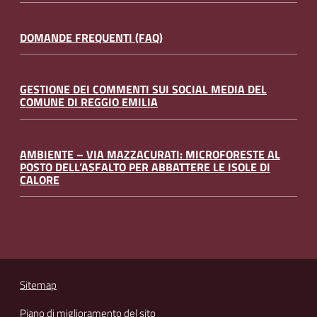
DOMANDE FREQUENTI (FAQ)
GESTIONE DEI COMMENTI SUI SOCIAL MEDIA DEL
COMUNE DI REGGIO EMILIA
AMBIENTE – VIA MAZZACURATI: MICROFORESTE AL
POSTO DELL’ASFALTO PER ABBATTERE LE ISOLE DI
CALORE
Sitemap
Piano di miglioramento del sito