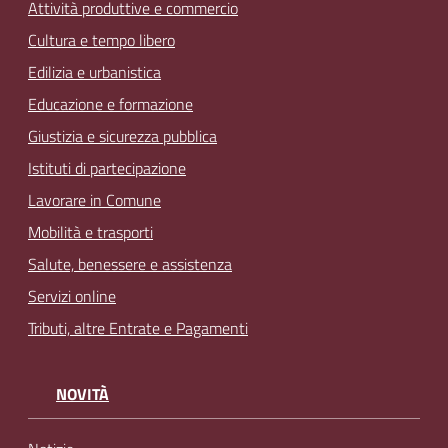
Attività produttive e commercio
Cultura e tempo libero
Edilizia e urbanistica
Educazione e formazione
Giustizia e sicurezza pubblica
Istituti di partecipazione
Lavorare in Comune
Mobilità e trasporti
Salute, benessere e assistenza
Servizi online
Tributi, altre Entrate e Pagamenti
NOVITÀ