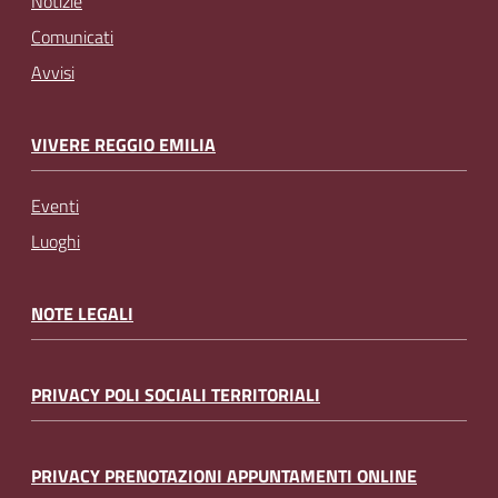
Notizie
Comunicati
Avvisi
VIVERE REGGIO EMILIA
Eventi
Luoghi
NOTE LEGALI
PRIVACY POLI SOCIALI TERRITORIALI
PRIVACY PRENOTAZIONI APPUNTAMENTI ONLINE