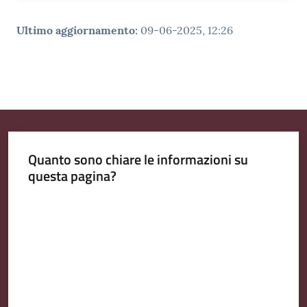
Ultimo aggiornamento
:
09-06-2025, 12:26
Quanto sono chiare le informazioni su
questa pagina?
Valuta da 1 a 5 stelle