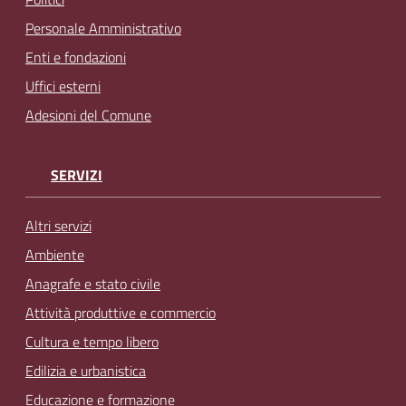
Personale Amministrativo
Enti e fondazioni
Uffici esterni
Adesioni del Comune
SERVIZI
Altri servizi
Ambiente
Anagrafe e stato civile
Attività produttive e commercio
Cultura e tempo libero
Edilizia e urbanistica
Educazione e formazione