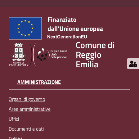
Comune di
Reggio
Emilia
AMMINISTRAZIONE
Organi di governo
Aree amministrative
Uffici
Documenti e dati
Politici