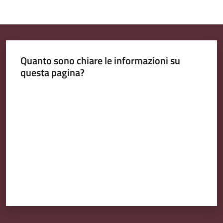
Quanto sono chiare le informazioni su
questa pagina?
Valuta da 1 a 5 stelle