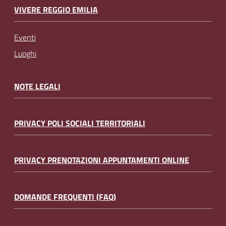
VIVERE REGGIO EMILIA
Eventi
Luoghi
NOTE LEGALI
PRIVACY POLI SOCIALI TERRITORIALI
PRIVACY PRENOTAZIONI APPUNTAMENTI ONLINE
DOMANDE FREQUENTI (FAQ)