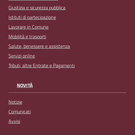
Giustizia e sicurezza pubblica
Istituti di partecipazione
Lavorare in Comune
Mobilità e trasporti
Salute, benessere e assistenza
Servizi online
Tributi, altre Entrate e Pagamenti
NOVITÀ
Notizie
Comunicati
Avvisi