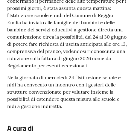
confermano il permanere delle alte temperature per i
prossimi giorni, è stata assunta questa mattina:
l’Istituzione scuole e nidi del Comune di Reggio
Emilia ha inviato alle famiglie dei bambini e delle
bambine dei servizi educativi a gestione diretta una
comunicazione circa la possibilità, dal 24 al 30 giugno
di potere fare richiesta di uscita anticipata alle ore 13,
comprensiva del pranzo, vedendosi riconosciuta una
riduzione sulla fattura di giugno 2026 come da
Regolamento per eventi eccezionali.
Nella giornata di mercoledì 24 l’Istituzione scuole e
nidi ha convocato un incontro con i gestori delle
strutture convenzionate per valutare insieme la
possibilità di estendere questa misura alle scuole e
nidi a gestione indiretta.
A cura di