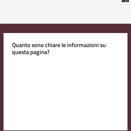
Quanto sono chiare le informazioni su
questa pagina?
Valuta da 1 a 5 stelle