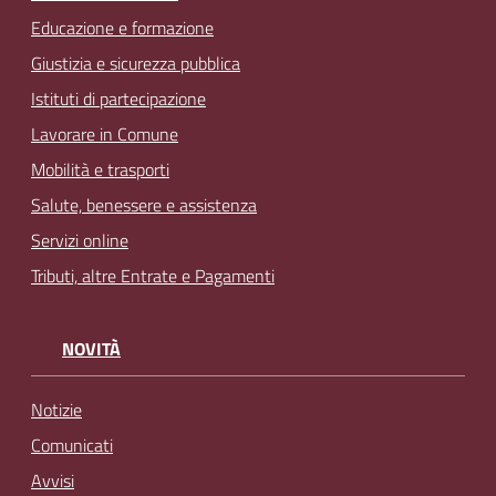
Educazione e formazione
Giustizia e sicurezza pubblica
Istituti di partecipazione
Lavorare in Comune
Mobilità e trasporti
Salute, benessere e assistenza
Servizi online
Tributi, altre Entrate e Pagamenti
NOVITÀ
Notizie
Comunicati
Avvisi