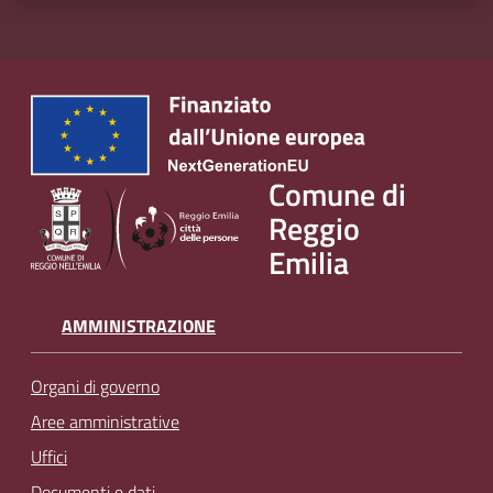
Comune di
Reggio
Emilia
AMMINISTRAZIONE
Organi di governo
Aree amministrative
Uffici
Documenti e dati