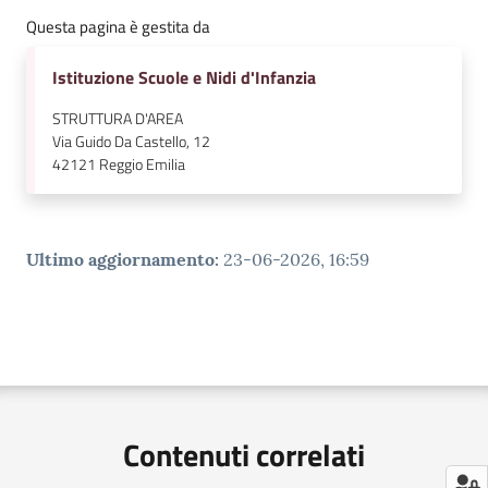
Questa pagina è gestita da
Istituzione Scuole e Nidi d'Infanzia
STRUTTURA D'AREA
Via Guido Da Castello, 12
42121
Reggio Emilia
Ultimo aggiornamento
:
23-06-2026, 16:59
Contenuti correlati