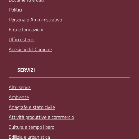
Politici
Personale Amministrativo
Enti e fondazioni
Uffici esterni
Adesioni del Comune
SERVIZI
Altri servizi
Ambiente
Anagrafe e stato civile
Attività produttive e commercio
Cultura e tempo libero
Edilizia e urbanistica