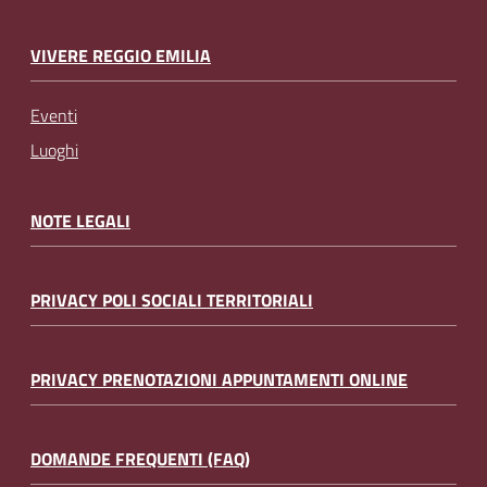
VIVERE REGGIO EMILIA
Eventi
Luoghi
NOTE LEGALI
PRIVACY POLI SOCIALI TERRITORIALI
PRIVACY PRENOTAZIONI APPUNTAMENTI ONLINE
DOMANDE FREQUENTI (FAQ)