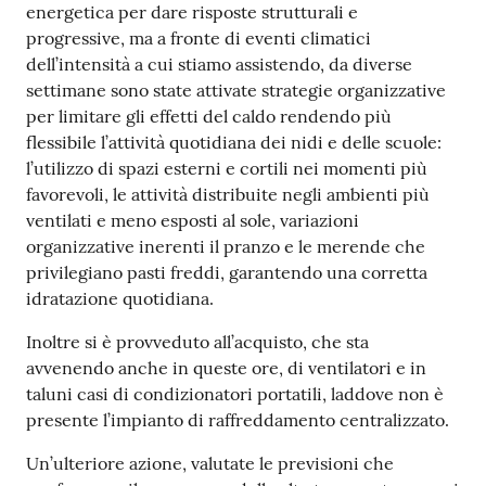
energetica per dare risposte strutturali e
progressive, ma a fronte di eventi climatici
dell’intensità a cui stiamo assistendo, da diverse
settimane sono state attivate strategie organizzative
per limitare gli effetti del caldo rendendo più
flessibile l’attività quotidiana dei nidi e delle scuole:
l’utilizzo di spazi esterni e cortili nei momenti più
favorevoli, le attività distribuite negli ambienti più
ventilati e meno esposti al sole, variazioni
organizzative inerenti il pranzo e le merende che
privilegiano pasti freddi, garantendo una corretta
idratazione quotidiana.
Inoltre si è provveduto all’acquisto, che sta
avvenendo anche in queste ore, di ventilatori e in
taluni casi di condizionatori portatili, laddove non è
presente l’impianto di raffreddamento centralizzato.
Un’ulteriore azione, valutate le previsioni che