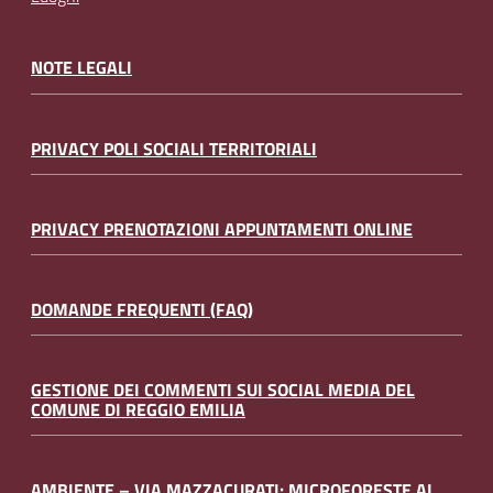
NOTE LEGALI
PRIVACY POLI SOCIALI TERRITORIALI
PRIVACY PRENOTAZIONI APPUNTAMENTI ONLINE
DOMANDE FREQUENTI (FAQ)
GESTIONE DEI COMMENTI SUI SOCIAL MEDIA DEL
COMUNE DI REGGIO EMILIA
AMBIENTE – VIA MAZZACURATI: MICROFORESTE AL