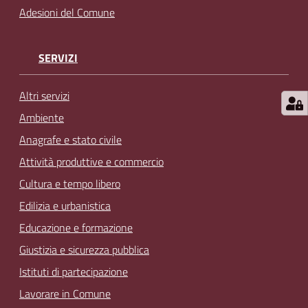
Adesioni del Comune
SERVIZI
Altri servizi
Ambiente
Anagrafe e stato civile
Attività produttive e commercio
Cultura e tempo libero
Edilizia e urbanistica
Educazione e formazione
Giustizia e sicurezza pubblica
Istituti di partecipazione
Lavorare in Comune