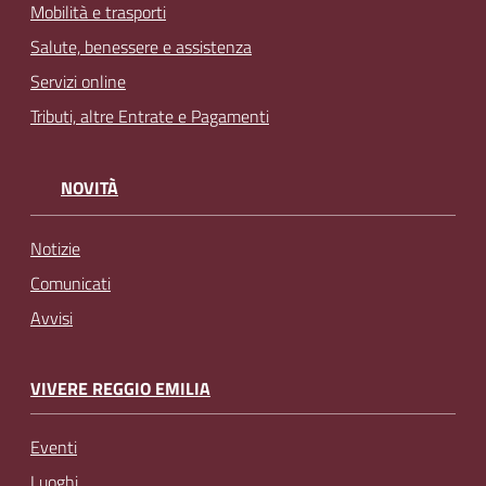
Mobilità e trasporti
Salute, benessere e assistenza
Servizi online
Tributi, altre Entrate e Pagamenti
NOVITÀ
Notizie
Comunicati
Avvisi
VIVERE REGGIO EMILIA
Eventi
Luoghi