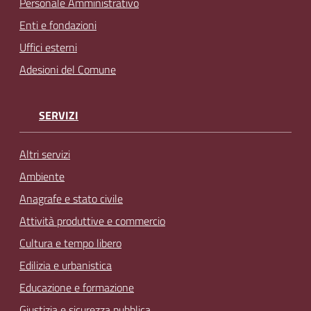
Personale Amministrativo
Enti e fondazioni
Uffici esterni
Adesioni del Comune
SERVIZI
Altri servizi
Ambiente
Anagrafe e stato civile
Attività produttive e commercio
Cultura e tempo libero
Edilizia e urbanistica
Educazione e formazione
Giustizia e sicurezza pubblica