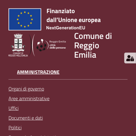
Comune di
Reggio
Emilia
AMMINISTRAZIONE
Organi di governo
Aree amministrative
Uffici
Documenti e dati
Politici