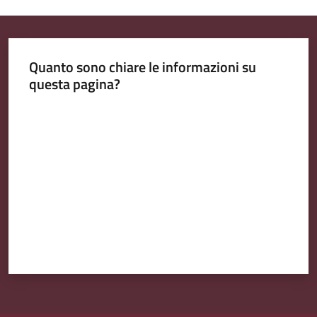
Quanto sono chiare le informazioni su
questa pagina?
Valuta da 1 a 5 stelle