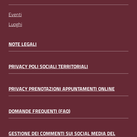
Eventi
Luoghi
NOTE LEGALI
PRIVACY POLI SOCIALI TERRITORIALI
PRIVACY PRENOTAZIONI APPUNTAMENTI ONLINE
DOMANDE FREQUENTI (FAQ)
GESTIONE DEI COMMENTI SUI SOCIAL MEDIA DEL