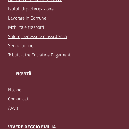
Istituti di partecipazione
Lavorare in Comune
Mobilità e trasporti
Salute, benessere e assistenza
Servizi online
Tributi, altre Entrate e Pagamenti
NOVITÀ
Notizie
Comunicati
Avvisi
VIVERE REGGIO EMILIA