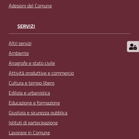
Adesioni del Comune
SERVIZI
Altri servizi
Ambiente
Anagrafe e stato civile
Attività produttive e commercio
Cultura e tempo libero
Edilizia e urbanistica
Educazione e formazione
Giustizia e sicurezza pubblica
Istituti di partecipazione
Lavorare in Comune