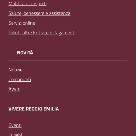
Mobilità e trasporti
Salute, benessere e assistenza
Servizi online
Tributi, altre Entrate e Pagamenti
NOVITÀ
Notizie
Comunicati
Avvisi
VIVERE REGGIO EMILIA
Eventi
Luoghi