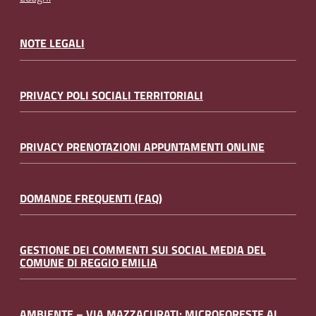
NOTE LEGALI
PRIVACY POLI SOCIALI TERRITORIALI
PRIVACY PRENOTAZIONI APPUNTAMENTI ONLINE
DOMANDE FREQUENTI (FAQ)
GESTIONE DEI COMMENTI SUI SOCIAL MEDIA DEL
COMUNE DI REGGIO EMILIA
AMBIENTE – VIA MAZZACURATI: MICROFORESTE AL