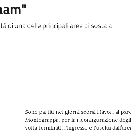
Caam"
ità di una delle principali aree di sosta a 
Contenuto
Sono partiti nei giorni scorsi i lavori al pa
Montegrappa, per la riconfigurazione degli 
volta terminati, l'ingresso e l'uscita dall’ar