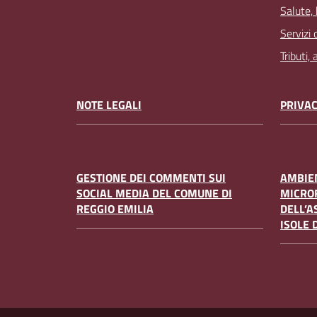
Salute,
Servizi 
Tributi,
NOTE LEGALI
PRIVAC
GESTIONE DEI COMMENTI SUI
AMBIEN
SOCIAL MEDIA DEL COMUNE DI
MICRO
REGGIO EMILIA
DELL’A
ISOLE 