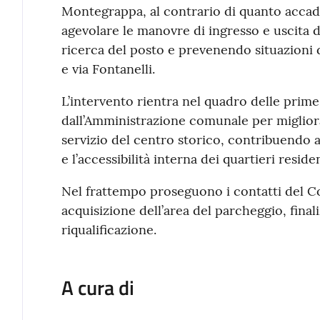
Montegrappa, al contrario di quanto accade
agevolare le manovre di ingresso e uscita d
ricerca del posto e prevenendo situazioni 
e via Fontanelli.
L’intervento rientra nel quadro delle pri
dall’Amministrazione comunale per migliorare
servizio del centro storico, contribuendo a
e l’accessibilità interna dei quartieri resid
Nel frattempo proseguono i contatti del 
acquisizione dell’area del parcheggio, fina
riqualificazione.
A cura di