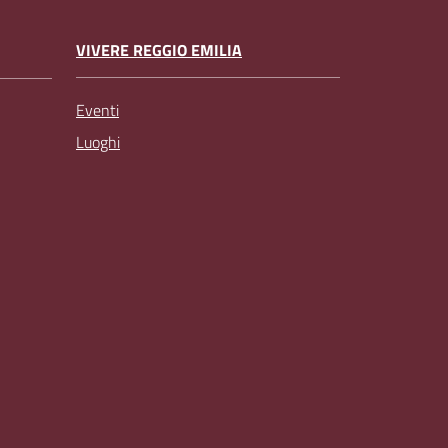
VIVERE REGGIO EMILIA
Eventi
Luoghi