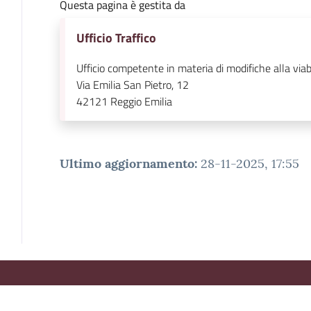
Questa pagina è gestita da
Ufficio Traffico
Ufficio competente in materia di modifiche alla viabi
Via Emilia San Pietro, 12
42121
Reggio Emilia
Ultimo aggiornamento
:
28-11-2025, 17:55