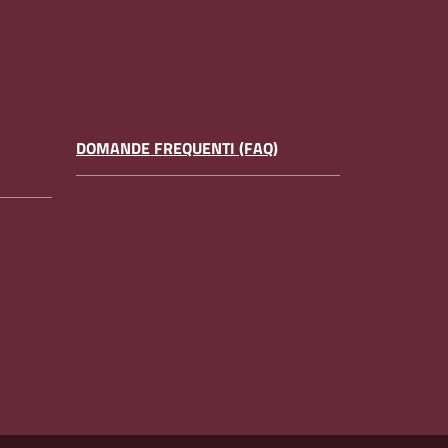
DOMANDE FREQUENTI (FAQ)