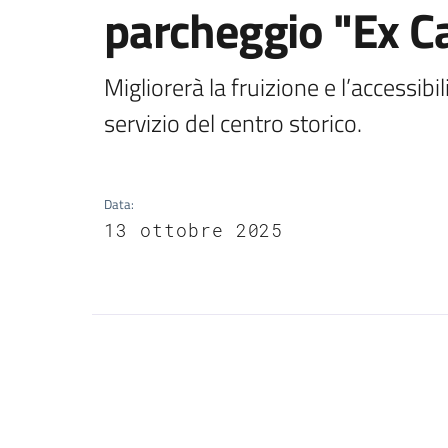
parcheggio "Ex 
Migliorerà la fruizione e l’accessibil
servizio del centro storico.
Data
:
13 ottobre 2025