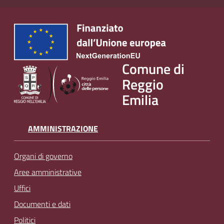
Comune di
Reggio
Emilia
AMMINISTRAZIONE
Organi di governo
Aree amministrative
Uffici
Documenti e dati
Politici