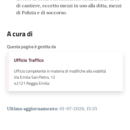
di cantiere, eccetto mezzi in uso alla ditta, mezzi
di Polizia e di soccorso.
A cura di
Questa pagina è gestita da
Ufficio Traffico
Ufficio competente in materia di modifiche alla viabilità
Via Emilia San Pietro, 12
42121
Reggio Emilia
Ultimo aggiornamento
:
01-07-2026, 15:35