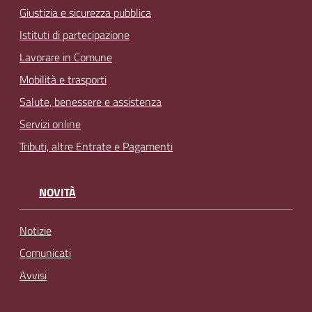
Giustizia e sicurezza pubblica
Istituti di partecipazione
Lavorare in Comune
Mobilità e trasporti
Salute, benessere e assistenza
Servizi online
Tributi, altre Entrate e Pagamenti
NOVITÀ
Notizie
Comunicati
Avvisi