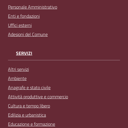
Personale Amministrativo
Enti e fondazioni
Uffici esterni
Adesioni del Comune
SERVIZI
Altri servizi
Ambiente
Anagrafe e stato civile
Attività produttive e commercio
Cultura e tempo libero
Edilizia e urbanistica
Educazione e formazione