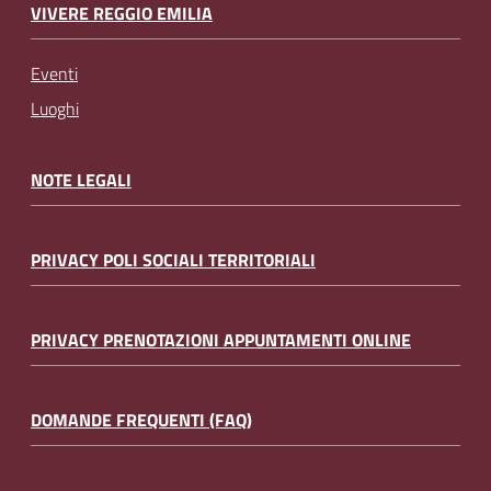
VIVERE REGGIO EMILIA
Eventi
Luoghi
NOTE LEGALI
PRIVACY POLI SOCIALI TERRITORIALI
PRIVACY PRENOTAZIONI APPUNTAMENTI ONLINE
DOMANDE FREQUENTI (FAQ)