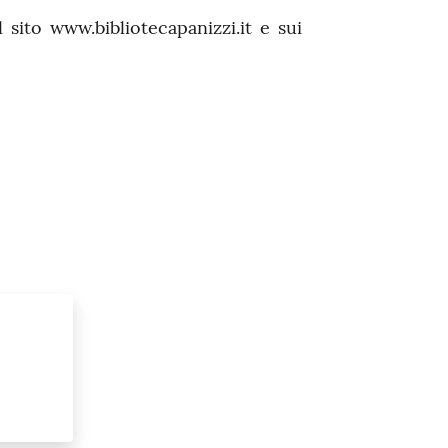
 sito www.bibliotecapanizzi.it e sui