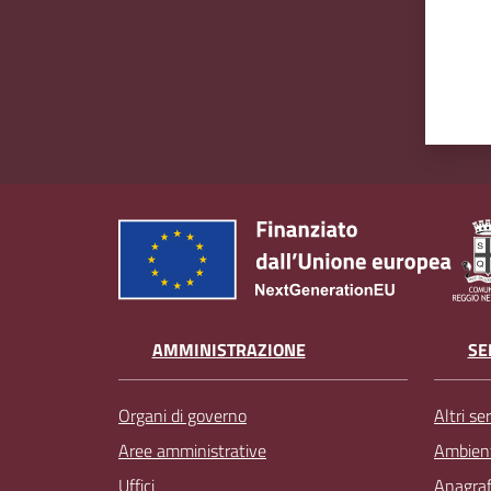
AMMINISTRAZIONE
SE
Organi di governo
Altri ser
Aree amministrative
Ambien
Uffici
Anagrafe