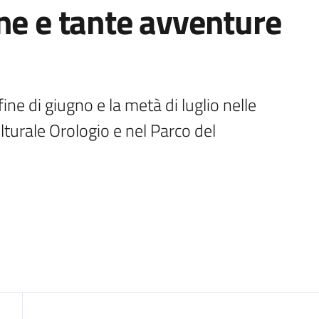
ne e tante avventure
ine di giugno e la metà di luglio nelle 
lturale Orologio e nel Parco del 