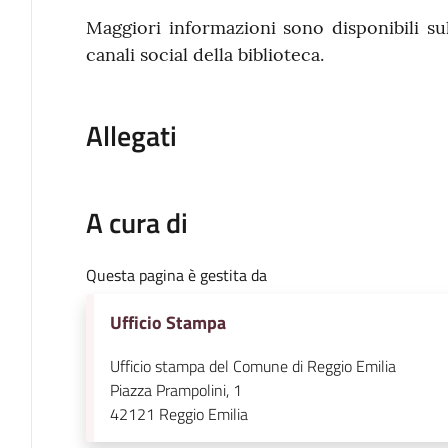
Maggiori informazioni sono disponibili sul
canali social della biblioteca.
Allegati
A cura di
Questa pagina è gestita da
Ufficio Stampa
Ufficio stampa del Comune di Reggio Emilia
Piazza Prampolini, 1
42121
Reggio Emilia