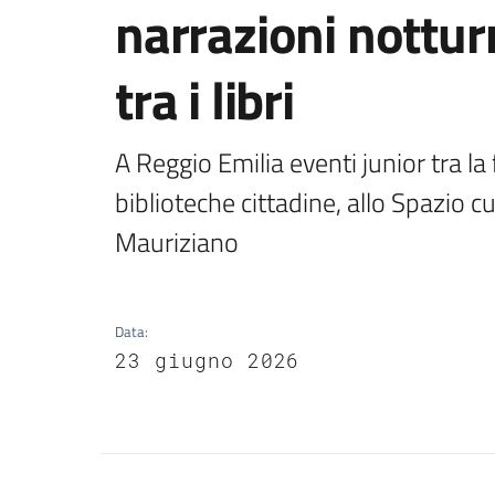
narrazioni nottur
tra i libri
A Reggio Emilia eventi junior tra la f
biblioteche cittadine, allo Spazio cu
Mauriziano
Data
:
23 giugno 2026