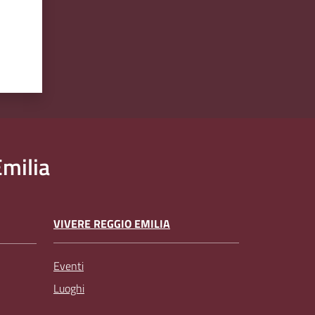
milia
VIVERE REGGIO EMILIA
Eventi
Luoghi