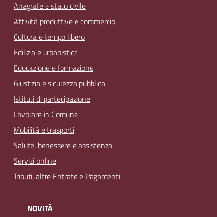
Anagrafe e stato civile
Attività produttive e commercio
Cultura e tempo libero
Edilizia e urbanistica
Educazione e formazione
Giustizia e sicurezza pubblica
Istituti di partecipazione
Lavorare in Comune
Mobilità e trasporti
Salute, benessere e assistenza
Servizi online
Tributi, altre Entrate e Pagamenti
NOVITÀ