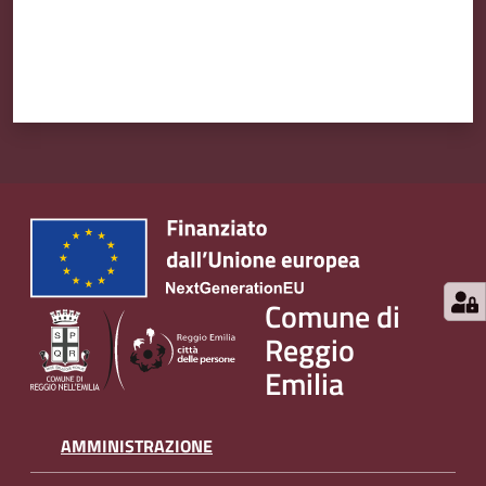
Comune di
Reggio
Emilia
AMMINISTRAZIONE