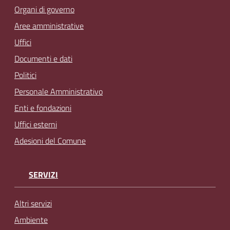
Organi di governo
Aree amministrative
Uffici
Documenti e dati
Politici
Personale Amministrativo
Enti e fondazioni
Uffici esterni
Adesioni del Comune
SERVIZI
Altri servizi
Ambiente