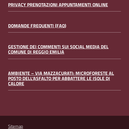
PRIVACY PRENOTAZIONI APPUNTAMENTI ONLINE
DOMANDE FREQUENTI (FAQ)
GESTIONE DEI COMMENTI SUI SOCIAL MEDIA DEL
COMUNE DI REGGIO EMILIA
AMBIENTE – VIA MAZZACURATI: MICROFORESTE AL
POSTO DELL’ASFALTO PER ABBATTERE LE ISOLE DI
CALORE
Sitemap