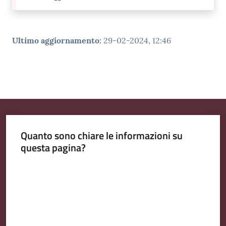
Ultimo aggiornamento
:
29-02-2024, 12:46
Quanto sono chiare le informazioni su
questa pagina?
Valuta da 1 a 5 stelle