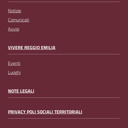
Notizie
Comunicati
Avvisi
VIVERE REGGIO EMILIA
Eventi
Luoghi
NOTE LEGALI
PRIVACY POLI SOCIALI TERRITORIALI