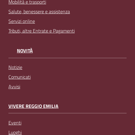
Mobilità e trasporti
Salute, benessere e assistenza
Servizi online
Tributi, altre Entrate e Pagamenti
NOVITÀ
Notizie
Comunicati
Avvisi
VIVERE REGGIO EMILIA
Eventi
Luoghi