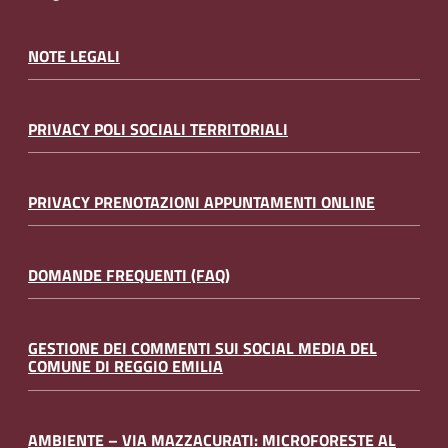
NOTE LEGALI
PRIVACY POLI SOCIALI TERRITORIALI
PRIVACY PRENOTAZIONI APPUNTAMENTI ONLINE
DOMANDE FREQUENTI (FAQ)
GESTIONE DEI COMMENTI SUI SOCIAL MEDIA DEL
COMUNE DI REGGIO EMILIA
AMBIENTE – VIA MAZZACURATI: MICROFORESTE AL