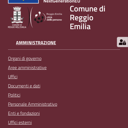
Comune di
Reggio
Emilia
AMMINISTRAZIONE
Organi di governo
Aree amministrative
Uffici
Documenti e dati
Politici
Personale Amministrativo
Enti e fondazioni
Uffici esterni