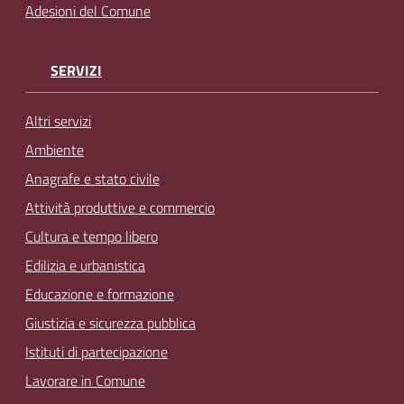
Adesioni del Comune
SERVIZI
Altri servizi
Ambiente
Anagrafe e stato civile
Attività produttive e commercio
Cultura e tempo libero
Edilizia e urbanistica
Educazione e formazione
Giustizia e sicurezza pubblica
Istituti di partecipazione
Lavorare in Comune