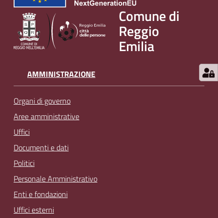
Comune di
Reggio
Emilia
AMMINISTRAZIONE
Organi di governo
Aree amministrative
Uffici
Documenti e dati
Politici
Personale Amministrativo
Enti e fondazioni
Uffici esterni