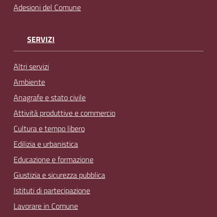
Adesioni del Comune
SERVIZI
Altri servizi
Ambiente
Anagrafe e stato civile
Attività produttive e commercio
Cultura e tempo libero
Edilizia e urbanistica
Educazione e formazione
Giustizia e sicurezza pubblica
Istituti di partecipazione
Lavorare in Comune