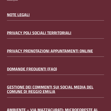
NOTE LEGALI
PRIVACY POLI SOCIALI TERRITORIALI
PRIVACY PRENOTAZIONI APPUNTAMENTI ONLINE
DOMANDE FREQUENTI (FAQ)
GESTIONE DEI COMMENTI SUI SOCIAL MEDIA DEL
COMUNE DI REGGIO EMILIA
AMBIENTE – VIA MAZZACURATI: MICROFORESTE AL