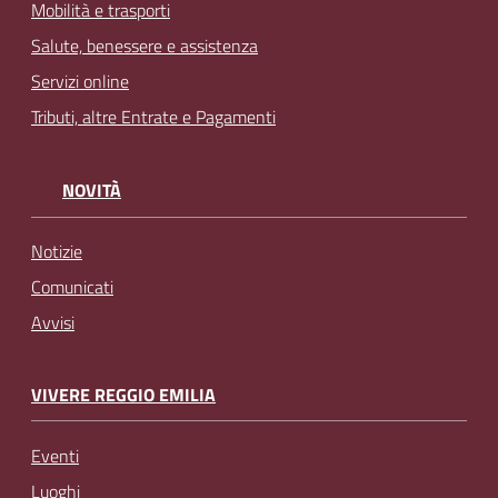
Mobilità e trasporti
Salute, benessere e assistenza
Servizi online
Tributi, altre Entrate e Pagamenti
NOVITÀ
Notizie
Comunicati
Avvisi
VIVERE REGGIO EMILIA
Eventi
Luoghi