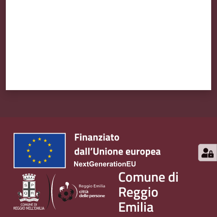
Comune di
Reggio
Emilia