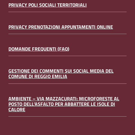
PRIVACY POLI SOCIALI TERRITORIALI
PRIVACY PRENOTAZIONI APPUNTAMENTI ONLINE
DOMANDE FREQUENTI (FAQ)
GESTIONE DEI COMMENTI SUI SOCIAL MEDIA DEL
COMUNE DI REGGIO EMILIA
AMBIENTE – VIA MAZZACURATI: MICROFORESTE AL
POSTO DELL’ASFALTO PER ABBATTERE LE ISOLE DI
CALORE