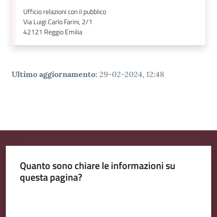
Ufficio relazioni con il pubblico
Via Luigi Carlo Farini, 2/1
42121
Reggio Emilia
Ultimo aggiornamento
:
29-02-2024, 12:48
Quanto sono chiare le informazioni su
questa pagina?
Valuta da 1 a 5 stelle