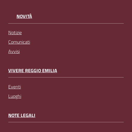
NOVITÀ
Notizie
Comunicati
Avvisi
VIVERE REGGIO EMILIA
Eventi
Luoghi
NOTE LEGALI