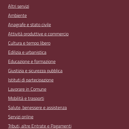
Altri servizi
Ambiente
Anagrafe e stato civile
Attività produttive e commercio
Cultura e tempo libero
Edilizia e urbanistica
Educazione e formazione
Giustizia e sicurezza pubblica
Istituti di partecipazione
Lavorare in Comune
Mobilità e trasporti
Salute, benessere e assistenza
Servizi online
Tributi, altre Entrate e Pagamenti