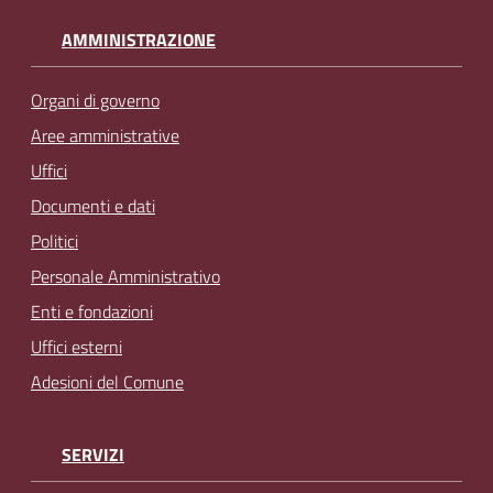
AMMINISTRAZIONE
Organi di governo
Aree amministrative
Uffici
Documenti e dati
Politici
Personale Amministrativo
Enti e fondazioni
Uffici esterni
Adesioni del Comune
SERVIZI