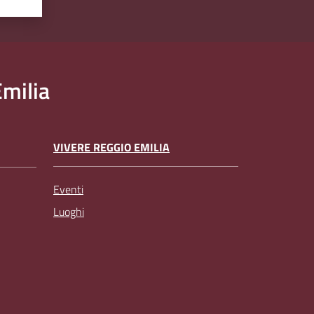
milia
VIVERE REGGIO EMILIA
Eventi
Luoghi