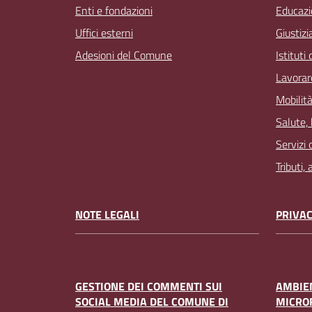
Enti e fondazioni
Educazi
Uffici esterni
Giustizi
Adesioni del Comune
Istituti
Lavorar
Mobilità
Salute,
Servizi 
Tributi,
NOTE LEGALI
PRIVAC
GESTIONE DEI COMMENTI SUI
AMBIEN
SOCIAL MEDIA DEL COMUNE DI
MICRO