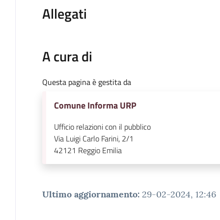
Allegati
A cura di
Questa pagina è gestita da
Comune Informa URP
Ufficio relazioni con il pubblico
Via Luigi Carlo Farini, 2/1
42121
Reggio Emilia
Ultimo aggiornamento
:
29-02-2024, 12:46