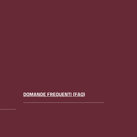
DOMANDE FREQUENTI (FAQ)