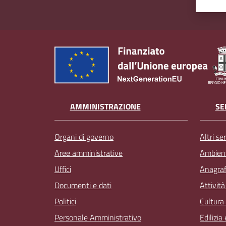
AMMINISTRAZIONE
SE
Organi di governo
Altri ser
Aree amministrative
Ambien
Uffici
Anagrafe
Documenti e dati
Attivit
Politici
Cultura
Personale Amministrativo
Edilizia