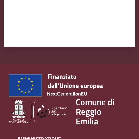
Comune di
Reggio
Emilia
AMMINISTRAZIONE