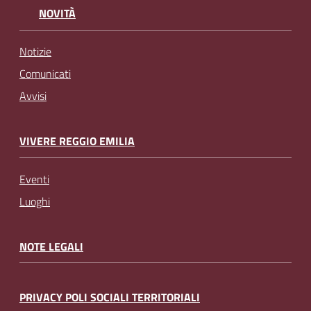
NOVITÀ
Notizie
Comunicati
Avvisi
VIVERE REGGIO EMILIA
Eventi
Luoghi
NOTE LEGALI
PRIVACY POLI SOCIALI TERRITORIALI