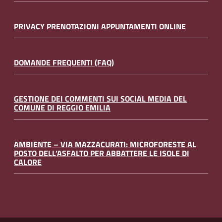
PRIVACY PRENOTAZIONI APPUNTAMENTI ONLINE
DOMANDE FREQUENTI (FAQ)
GESTIONE DEI COMMENTI SUI SOCIAL MEDIA DEL
COMUNE DI REGGIO EMILIA
AMBIENTE – VIA MAZZACURATI: MICROFORESTE AL
POSTO DELL’ASFALTO PER ABBATTERE LE ISOLE DI
CALORE