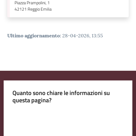
Piazza Prampolini, 1
42121
Reggio Emilia
Ultimo aggiornamento
:
28-04-2026, 13:55
Quanto sono chiare le informazioni su
questa pagina?
Valuta da 1 a 5 stelle