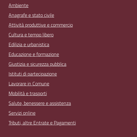
Ambiente
Anagrafe e stato civile
Attività produttive e commercio
Cultura e tempo libero
Edilizia e urbanistica
Educazione e formazione
Giustizia e sicurezza pubblica
Istituti di partecipazione
Lavorare in Comune
Mobilità e trasporti
Salute, benessere e assistenza
Servizi online
Tributi, altre Entrate e Pagamenti