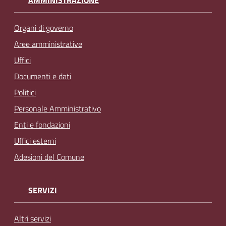
Organi di governo
Aree amministrative
Uffici
Documenti e dati
Politici
Personale Amministrativo
Enti e fondazioni
Uffici esterni
Adesioni del Comune
SERVIZI
Altri servizi