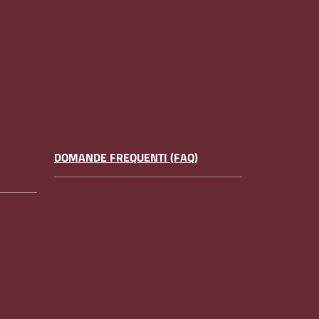
DOMANDE FREQUENTI (FAQ)