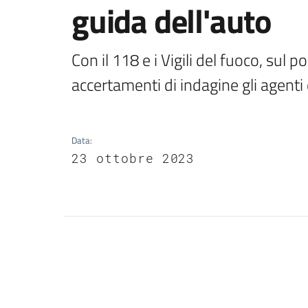
guida dell'auto
Con il 118 e i Vigili del fuoco, sul po
accertamenti di indagine gli agenti 
Data
:
23 ottobre 2023