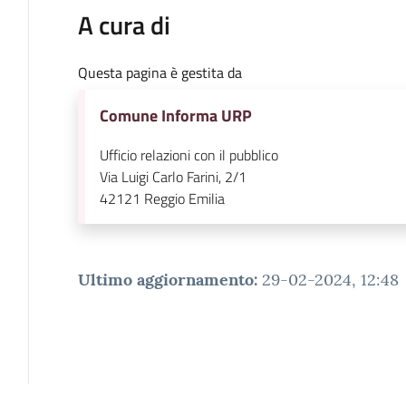
A cura di
Questa pagina è gestita da
Comune Informa URP
Ufficio relazioni con il pubblico
Via Luigi Carlo Farini, 2/1
42121
Reggio Emilia
Ultimo aggiornamento
:
29-02-2024, 12:48