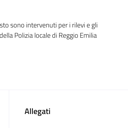
sto sono intervenuti per i rilevi e gli 
della Polizia locale di Reggio Emilia
Allegati