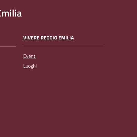
milia
VIVERE REGGIO EMILIA
Eventi
Luoghi