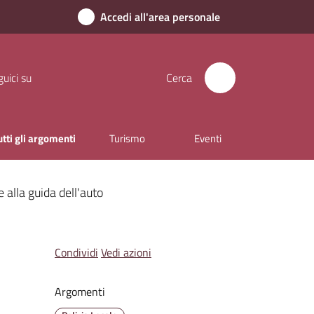
Accedi all'area personale
uici su
Cerca
utti gli argomenti
Turismo
Eventi
 alla guida dell'auto
Condividi
Vedi azioni
Argomenti