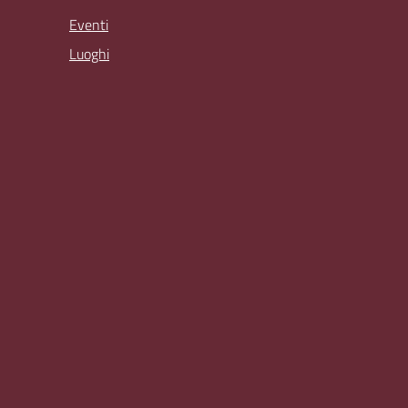
Eventi
Luoghi