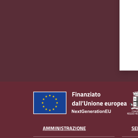
AMMINISTRAZIONE
SE