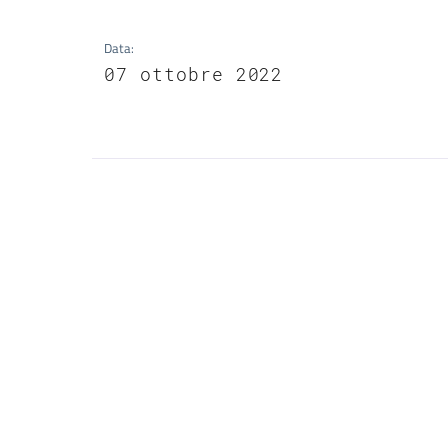
Data
:
07 ottobre 2022