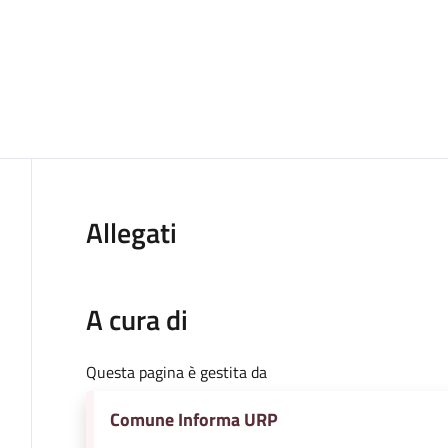
Allegati
A cura di
Questa pagina è gestita da
Comune Informa URP