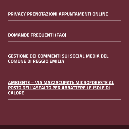
PRIVACY PRENOTAZIONI APPUNTAMENTI ONLINE
DOMANDE FREQUENTI (FAQ)
GESTIONE DEI COMMENTI SUI SOCIAL MEDIA DEL
COMUNE DI REGGIO EMILIA
AMBIENTE – VIA MAZZACURATI: MICROFORESTE AL
POSTO DELL’ASFALTO PER ABBATTERE LE ISOLE DI
CALORE