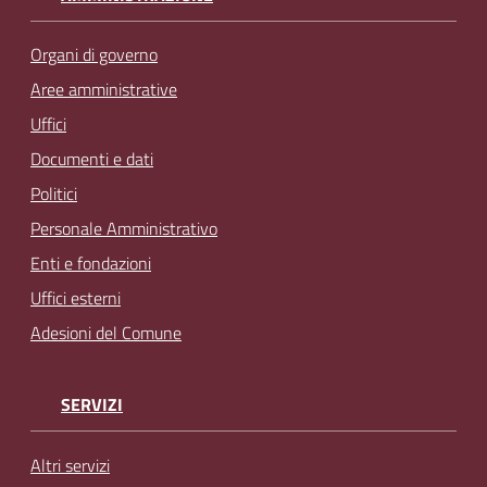
Organi di governo
Aree amministrative
Uffici
Documenti e dati
Politici
Personale Amministrativo
Enti e fondazioni
Uffici esterni
Adesioni del Comune
SERVIZI
Altri servizi