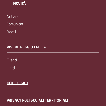
NOVITÀ
Notizie
Comunicati
Avvisi
VIVERE REGGIO EMILIA
Eventi
Luoghi
NOTE LEGALI
PRIVACY POLI SOCIALI TERRITORIALI