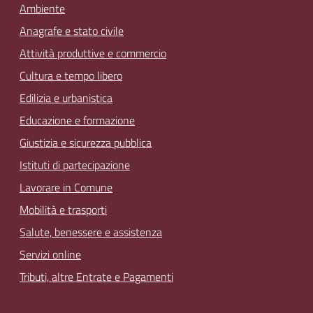
Ambiente
Anagrafe e stato civile
Attività produttive e commercio
Cultura e tempo libero
Edilizia e urbanistica
Educazione e formazione
Giustizia e sicurezza pubblica
Istituti di partecipazione
Lavorare in Comune
Mobilità e trasporti
Salute, benessere e assistenza
Servizi online
Tributi, altre Entrate e Pagamenti