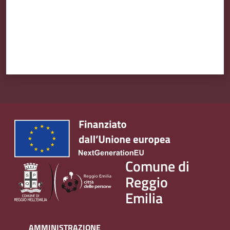
Comune di
Reggio
Emilia
AMMINISTRAZIONE