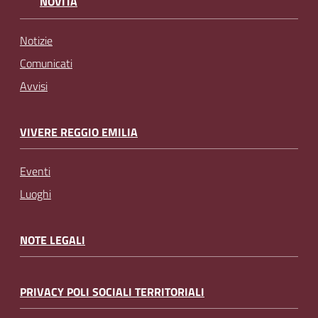
NOVITÀ
Notizie
Comunicati
Avvisi
VIVERE REGGIO EMILIA
Eventi
Luoghi
NOTE LEGALI
PRIVACY POLI SOCIALI TERRITORIALI