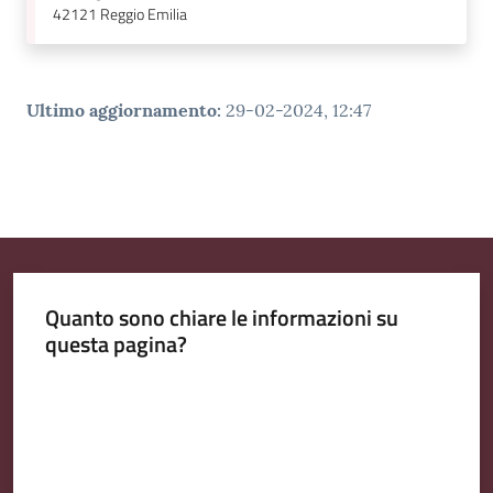
42121
Reggio Emilia
Ultimo aggiornamento
:
29-02-2024, 12:47
Quanto sono chiare le informazioni su
questa pagina?
Valuta da 1 a 5 stelle