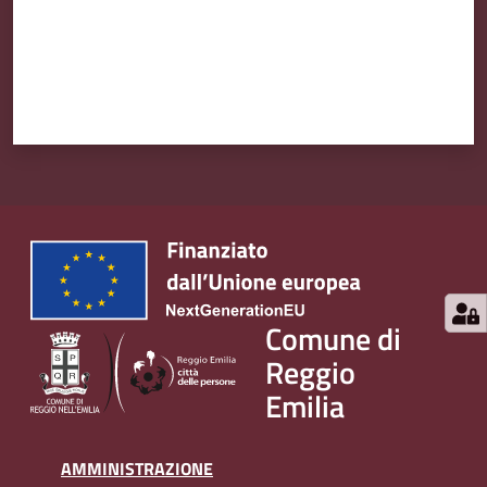
Comune di
Reggio
Emilia
AMMINISTRAZIONE