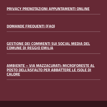
PRIVACY PRENOTAZIONI APPUNTAMENTI ONLINE
DOMANDE FREQUENTI (FAQ)
GESTIONE DEI COMMENTI SUI SOCIAL MEDIA DEL
COMUNE DI REGGIO EMILIA
AMBIENTE – VIA MAZZACURATI: MICROFORESTE AL
POSTO DELL’ASFALTO PER ABBATTERE LE ISOLE DI
CALORE