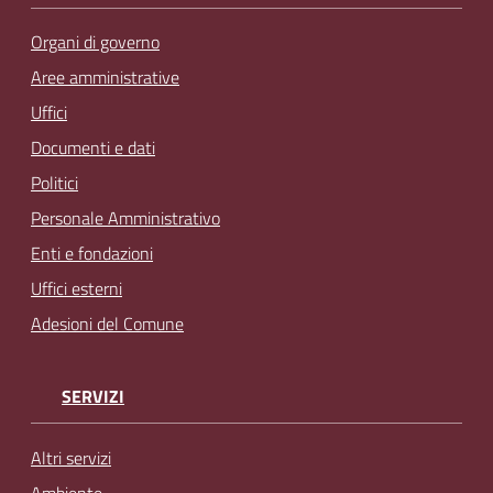
Organi di governo
Aree amministrative
Uffici
Documenti e dati
Politici
Personale Amministrativo
Enti e fondazioni
Uffici esterni
Adesioni del Comune
SERVIZI
Altri servizi
Ambiente