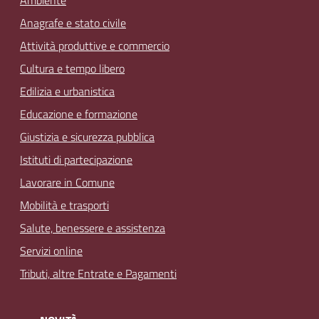
Anagrafe e stato civile
Attività produttive e commercio
Cultura e tempo libero
Edilizia e urbanistica
Educazione e formazione
Giustizia e sicurezza pubblica
Istituti di partecipazione
Lavorare in Comune
Mobilità e trasporti
Salute, benessere e assistenza
Servizi online
Tributi, altre Entrate e Pagamenti