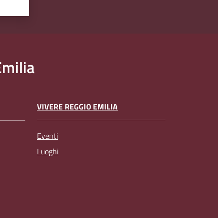
milia
VIVERE REGGIO EMILIA
Eventi
Luoghi