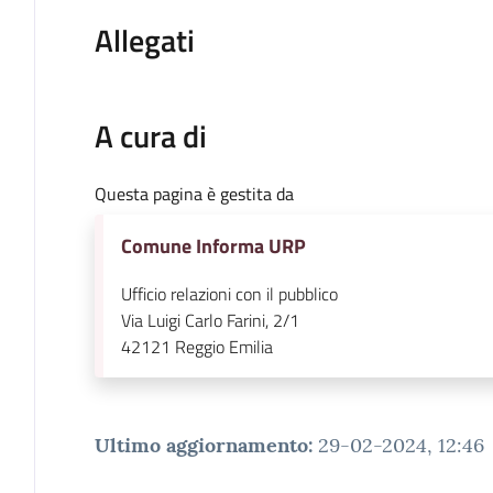
Allegati
A cura di
Questa pagina è gestita da
Comune Informa URP
Ufficio relazioni con il pubblico
Via Luigi Carlo Farini, 2/1
42121
Reggio Emilia
Ultimo aggiornamento
:
29-02-2024, 12:46