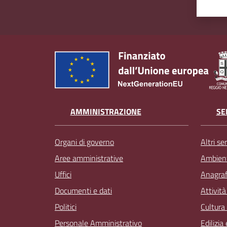
AMMINISTRAZIONE
SE
Organi di governo
Altri ser
Aree amministrative
Ambien
Uffici
Anagrafe
Documenti e dati
Attivit
Politici
Cultura
Personale Amministrativo
Edilizia