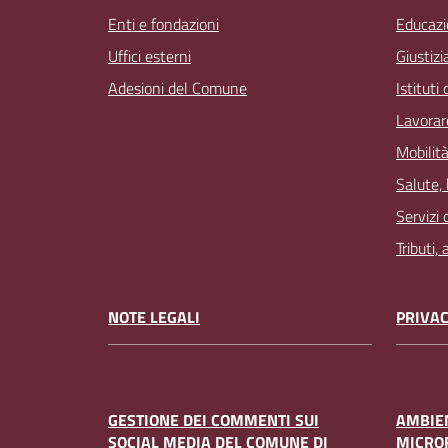
Enti e fondazioni
Educazi
Uffici esterni
Giustizi
Adesioni del Comune
Istituti
Lavorar
Mobilità
Salute,
Servizi 
Tributi,
NOTE LEGALI
PRIVAC
GESTIONE DEI COMMENTI SUI
AMBIEN
SOCIAL MEDIA DEL COMUNE DI
MICRO