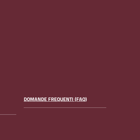
DOMANDE FREQUENTI (FAQ)