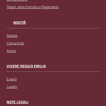
Tributi, altre Entrate e Pagamenti
NOVITÀ
Notizie
Comunicati
Avvisi
VIVERE REGGIO EMILIA
Eventi
Luoghi
NOTE LEGALI