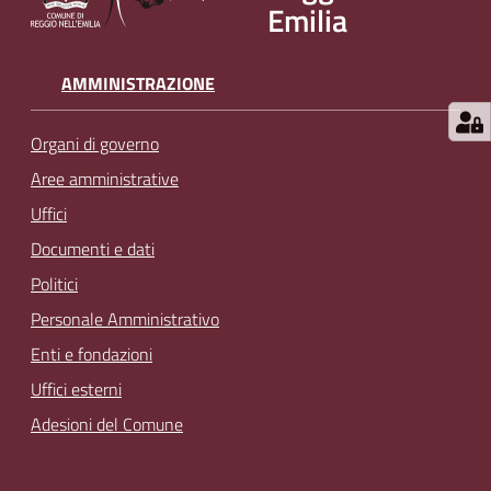
Emilia
AMMINISTRAZIONE
Organi di governo
Aree amministrative
Uffici
Documenti e dati
Politici
Personale Amministrativo
Enti e fondazioni
Uffici esterni
Adesioni del Comune