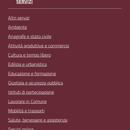
SERVIZI
Altri servizi
Ambiente
Anagrafe e stato civile
Attività produttive e commercio
Cultura e tempo libero
Edilizia e urbanistica
Educazione e formazione
Giustizia e sicurezza pubblica
Istituti di partecipazione
Lavorare in Comune
Mobilità e trasporti
Salute, benessere e assistenza
Servizi online