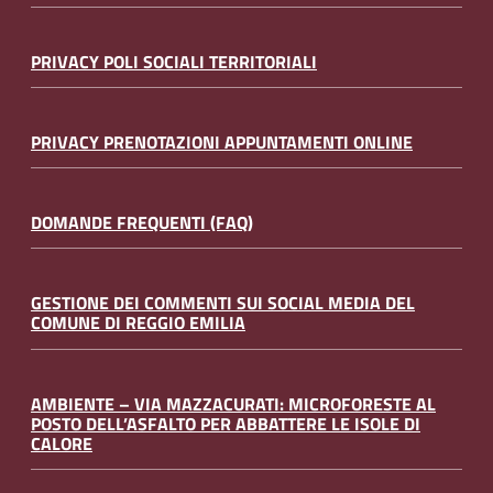
PRIVACY POLI SOCIALI TERRITORIALI
PRIVACY PRENOTAZIONI APPUNTAMENTI ONLINE
DOMANDE FREQUENTI (FAQ)
GESTIONE DEI COMMENTI SUI SOCIAL MEDIA DEL
COMUNE DI REGGIO EMILIA
AMBIENTE – VIA MAZZACURATI: MICROFORESTE AL
POSTO DELL’ASFALTO PER ABBATTERE LE ISOLE DI
CALORE