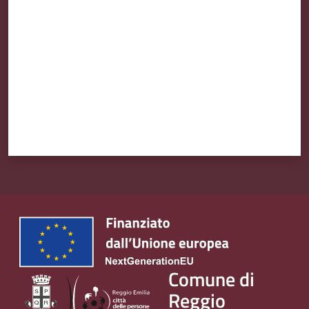
Comune di
Reggio