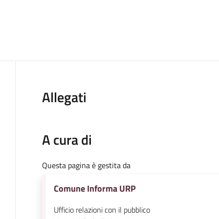
Allegati
A cura di
Questa pagina è gestita da
Comune Informa URP
Ufficio relazioni con il pubblico