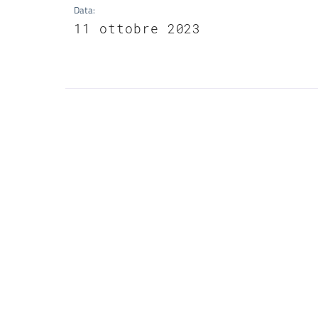
Data
:
11 ottobre 2023