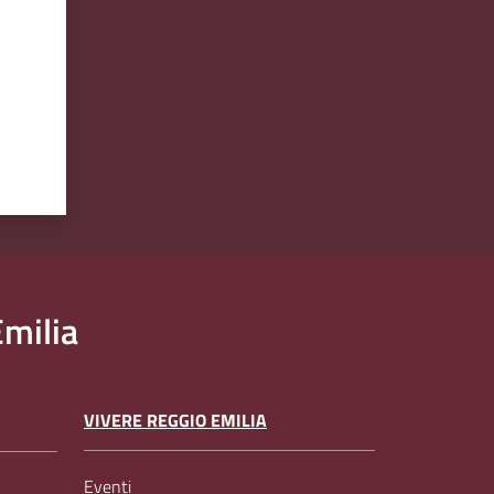
milia
VIVERE REGGIO EMILIA
Eventi