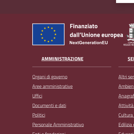
AMMINISTRAZIONE
SE
Organi di governo
Altri ser
Aree amministrative
Ambien
Uffici
Anagrafe
Documenti e dati
Attivit
Politici
Cultura
Personale Amministrativo
Edilizia