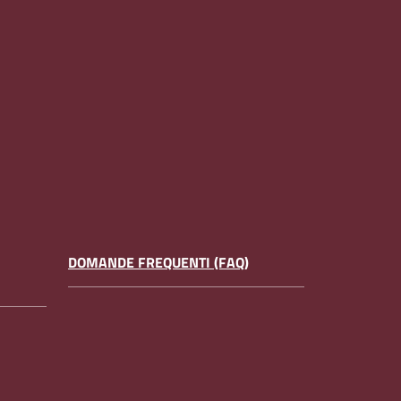
DOMANDE FREQUENTI (FAQ)