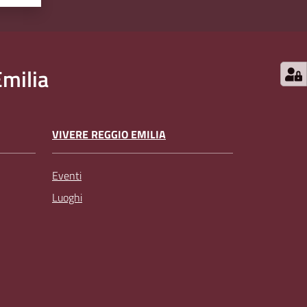
milia
VIVERE REGGIO EMILIA
Eventi
Luoghi