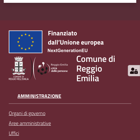
Comune di
Reggio
Emilia
AMMINISTRAZIONE
Organi di governo
Aree amministrative
Uffici