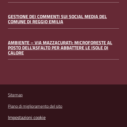
GESTIONE DEI COMMENTI SUI SOCIAL MEDIA DEL
COMUNE DI REGGIO EMILIA
AMBIENTE – VIA MAZZACURATI: MICROFORESTE AL
POSTO DELL’ASFALTO PER ABBATTERE LE ISOLE DI
CALORE
Sitemap
Piano di miglioramento del sito
Impostazioni cookie