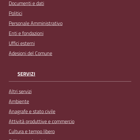
Documenti e dati
Politici
Personale Amministrativo
Enti e fondazioni
Uffici esterni
Adesioni del Comune
SERVIZI
Altri servizi
Ambiente
Anagrafe e stato civile
Attività produttive e commercio
Cultura e tempo libero