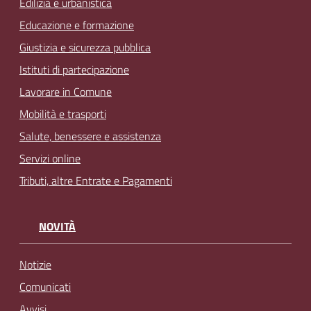
Edilizia e urbanistica
Educazione e formazione
Giustizia e sicurezza pubblica
Istituti di partecipazione
Lavorare in Comune
Mobilità e trasporti
Salute, benessere e assistenza
Servizi online
Tributi, altre Entrate e Pagamenti
NOVITÀ
Notizie
Comunicati
Avvisi