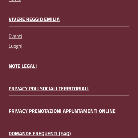
VIVERE REGGIO EMILIA
Eventi
Luoghi
NOTE LEGALI
PRIVACY POLI SOCIALI TERRITORIALI
PRIVACY PRENOTAZIONI APPUNTAMENTI ONLINE
DOMANDE FREQUENTI (FAQ)