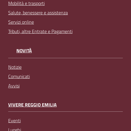
Mobilità e trasporti
Salute, benessere e assistenza
Servizi online
Tributi, altre Entrate e Pagamenti
NOVITÀ
Notizie
Comunicati
Avvisi
VIVERE REGGIO EMILIA
Eventi
Luoghi