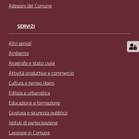
Adesioni del Comune
SERVIZI
Altri servizi
Ambiente
Anagrafe e stato civile
Attività produttive e commercio
Cultura e tempo libero
Edilizia e urbanistica
Educazione e formazione
Giustizia e sicurezza pubblica
Istituti di partecipazione
Lavorare in Comune