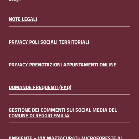
NOTE LEGALI
PRIVACY POLI SOCIALI TERRITORIALI
PRIVACY PRENOTAZIONI APPUNTAMENTI ONLINE
DOMANDE FREQUENTI (FAQ)
GESTIONE DEI COMMENTI SUI SOCIAL MEDIA DEL
COMUNE DI REGGIO EMILIA
AMBIENTE – VIA MAZZACURATI: MICROFORESTE AL