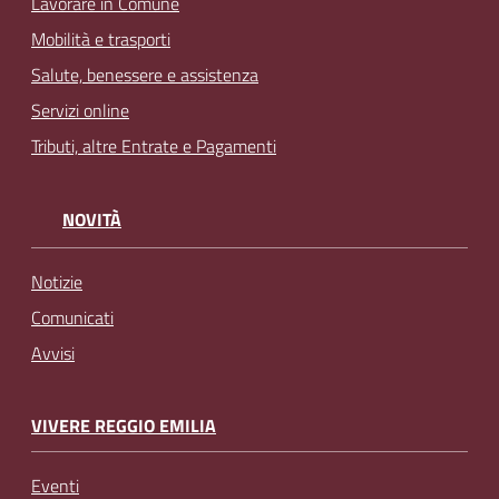
Lavorare in Comune
Mobilità e trasporti
Salute, benessere e assistenza
Servizi online
Tributi, altre Entrate e Pagamenti
NOVITÀ
Notizie
Comunicati
Avvisi
VIVERE REGGIO EMILIA
Eventi