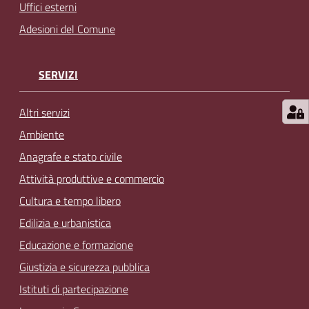
Uffici esterni
Adesioni del Comune
SERVIZI
Altri servizi
Ambiente
Anagrafe e stato civile
Attività produttive e commercio
Cultura e tempo libero
Edilizia e urbanistica
Educazione e formazione
Giustizia e sicurezza pubblica
Istituti di partecipazione