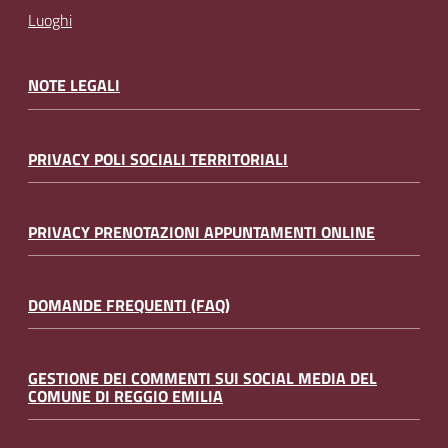
Luoghi
NOTE LEGALI
PRIVACY POLI SOCIALI TERRITORIALI
PRIVACY PRENOTAZIONI APPUNTAMENTI ONLINE
DOMANDE FREQUENTI (FAQ)
GESTIONE DEI COMMENTI SUI SOCIAL MEDIA DEL
COMUNE DI REGGIO EMILIA